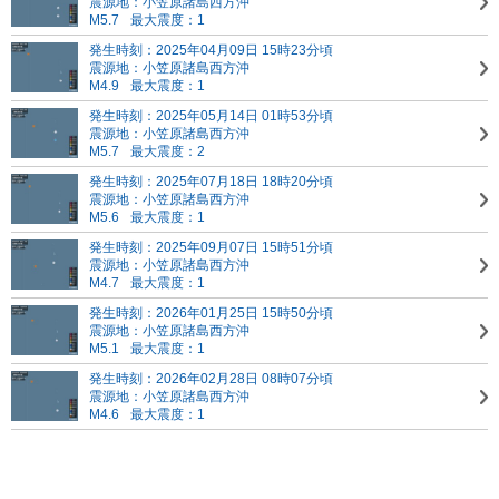
震源地：小笠原諸島西方沖
M5.7
最大震度：1
発生時刻：2025年04月09日 15時23分頃
震源地：小笠原諸島西方沖
M4.9
最大震度：1
発生時刻：2025年05月14日 01時53分頃
震源地：小笠原諸島西方沖
M5.7
最大震度：2
発生時刻：2025年07月18日 18時20分頃
震源地：小笠原諸島西方沖
M5.6
最大震度：1
発生時刻：2025年09月07日 15時51分頃
震源地：小笠原諸島西方沖
M4.7
最大震度：1
発生時刻：2026年01月25日 15時50分頃
震源地：小笠原諸島西方沖
M5.1
最大震度：1
発生時刻：2026年02月28日 08時07分頃
震源地：小笠原諸島西方沖
M4.6
最大震度：1