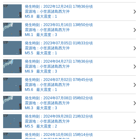
発生時刻：2022年12月24日 17時36分頃
震源地：小笠原諸島西方沖
M5.8
最大震度：1
発生時刻：2023年01月16日 13時50分頃
震源地：小笠原諸島西方沖
M6.1
最大震度：3
発生時刻：2023年07月05日 01時33分頃
震源地：小笠原諸島西方沖
M5.5
最大震度：1
発生時刻：2024年04月27日 17時36分頃
震源地：小笠原諸島西方沖
M6.9
最大震度：3
発生時刻：2024年07月02日 07時45分頃
震源地：小笠原諸島西方沖
M5.6
最大震度：1
発生時刻：2024年07月08日 05時02分頃
震源地：小笠原諸島西方沖
M6.3
最大震度：3
発生時刻：2024年09月28日 21時32分頃
震源地：小笠原諸島西方沖
M5.5
最大震度：2
発生時刻：2024年10月06日 15時14分頃