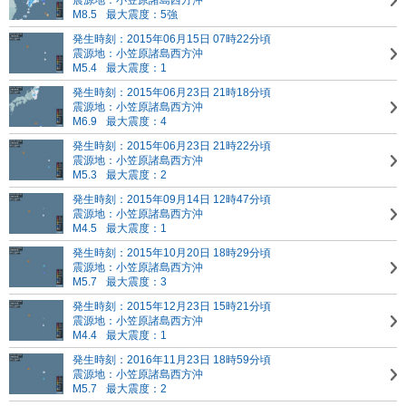
震源地：小笠原諸島西方沖
M8.5
最大震度：5強
発生時刻：2015年06月15日 07時22分頃
震源地：小笠原諸島西方沖
M5.4
最大震度：1
発生時刻：2015年06月23日 21時18分頃
震源地：小笠原諸島西方沖
M6.9
最大震度：4
発生時刻：2015年06月23日 21時22分頃
震源地：小笠原諸島西方沖
M5.3
最大震度：2
発生時刻：2015年09月14日 12時47分頃
震源地：小笠原諸島西方沖
M4.5
最大震度：1
発生時刻：2015年10月20日 18時29分頃
震源地：小笠原諸島西方沖
M5.7
最大震度：3
発生時刻：2015年12月23日 15時21分頃
震源地：小笠原諸島西方沖
M4.4
最大震度：1
発生時刻：2016年11月23日 18時59分頃
震源地：小笠原諸島西方沖
M5.7
最大震度：2