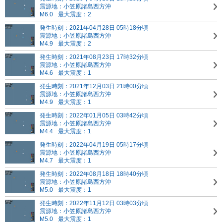
震源地：小笠原諸島西方沖
M6.0
最大震度：2
発生時刻：2021年04月28日 05時18分頃
震源地：小笠原諸島西方沖
M4.9
最大震度：2
発生時刻：2021年08月23日 17時32分頃
震源地：小笠原諸島西方沖
M4.6
最大震度：1
発生時刻：2021年12月03日 21時00分頃
震源地：小笠原諸島西方沖
M4.9
最大震度：1
発生時刻：2022年01月05日 03時42分頃
震源地：小笠原諸島西方沖
M4.4
最大震度：1
発生時刻：2022年04月19日 05時17分頃
震源地：小笠原諸島西方沖
M4.7
最大震度：1
発生時刻：2022年08月18日 18時40分頃
震源地：小笠原諸島西方沖
M5.0
最大震度：1
発生時刻：2022年11月12日 03時03分頃
震源地：小笠原諸島西方沖
M5.0
最大震度：1