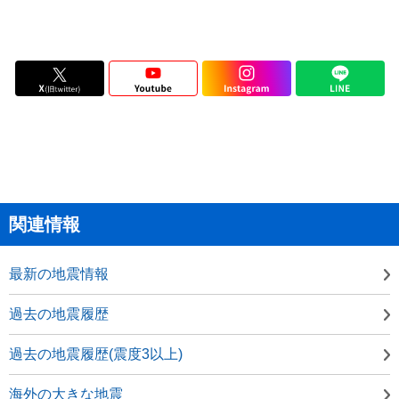
関連情報
最新の地震情報
過去の地震履歴
過去の地震履歴(震度3以上)
海外の大きな地震