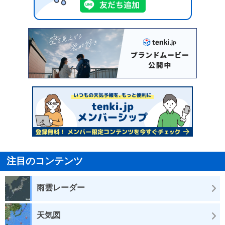
注目のコンテンツ
雨雲レーダー
天気図