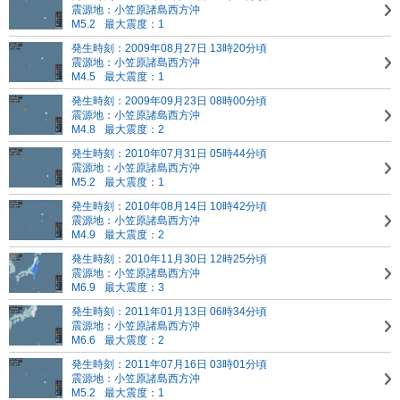
震源地：小笠原諸島西方沖
M5.2
最大震度：1
発生時刻：2009年08月27日 13時20分頃
震源地：小笠原諸島西方沖
M4.5
最大震度：1
発生時刻：2009年09月23日 08時00分頃
震源地：小笠原諸島西方沖
M4.8
最大震度：2
発生時刻：2010年07月31日 05時44分頃
震源地：小笠原諸島西方沖
M5.2
最大震度：1
発生時刻：2010年08月14日 10時42分頃
震源地：小笠原諸島西方沖
M4.9
最大震度：2
発生時刻：2010年11月30日 12時25分頃
震源地：小笠原諸島西方沖
M6.9
最大震度：3
発生時刻：2011年01月13日 06時34分頃
震源地：小笠原諸島西方沖
M6.6
最大震度：2
発生時刻：2011年07月16日 03時01分頃
震源地：小笠原諸島西方沖
M5.2
最大震度：1