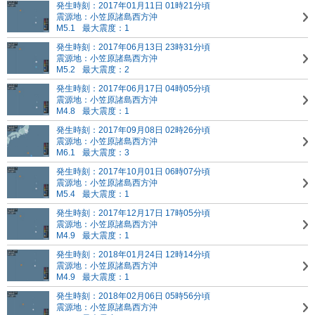
発生時刻：2017年01月11日 01時21分頃
震源地：小笠原諸島西方沖
M5.1
最大震度：1
発生時刻：2017年06月13日 23時31分頃
震源地：小笠原諸島西方沖
M5.2
最大震度：2
発生時刻：2017年06月17日 04時05分頃
震源地：小笠原諸島西方沖
M4.8
最大震度：1
発生時刻：2017年09月08日 02時26分頃
震源地：小笠原諸島西方沖
M6.1
最大震度：3
発生時刻：2017年10月01日 06時07分頃
震源地：小笠原諸島西方沖
M5.4
最大震度：1
発生時刻：2017年12月17日 17時05分頃
震源地：小笠原諸島西方沖
M4.9
最大震度：1
発生時刻：2018年01月24日 12時14分頃
震源地：小笠原諸島西方沖
M4.9
最大震度：1
発生時刻：2018年02月06日 05時56分頃
震源地：小笠原諸島西方沖