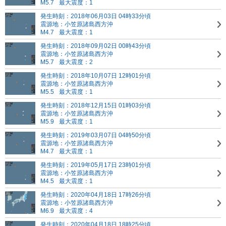
M5.7
最大震度：1
発生時刻：2018年06月03日 04時33分頃
震源地：小笠原諸島西方沖
M4.7
最大震度：1
発生時刻：2018年09月02日 00時43分頃
震源地：小笠原諸島西方沖
M5.7
最大震度：2
発生時刻：2018年10月07日 12時01分頃
震源地：小笠原諸島西方沖
M5.5
最大震度：1
発生時刻：2018年12月15日 01時03分頃
震源地：小笠原諸島西方沖
M5.9
最大震度：1
発生時刻：2019年03月07日 04時50分頃
震源地：小笠原諸島西方沖
M4.7
最大震度：1
発生時刻：2019年05月17日 23時01分頃
震源地：小笠原諸島西方沖
M4.5
最大震度：1
発生時刻：2020年04月18日 17時26分頃
震源地：小笠原諸島西方沖
M6.9
最大震度：4
発生時刻：2020年04月18日 18時25分頃