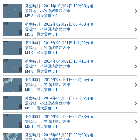
発生時刻：2011年10月04日 10時38分頃
震源地：小笠原諸島西方沖
M5.8
最大震度：2
発生時刻：2012年02月29日 00時08分頃
震源地：小笠原諸島西方沖
M5.2
最大震度：1
発生時刻：2013年09月21日 14時02分頃
震源地：小笠原諸島西方沖
M4.9
最大震度：1
発生時刻：2014年04月02日 11時11分頃
震源地：小笠原諸島西方沖
M4.8
最大震度：1
発生時刻：2014年07月01日 04時55分頃
震源地：小笠原諸島西方沖
M6.1
最大震度：1
発生時刻：2014年09月22日 02時32分頃
震源地：小笠原諸島西方沖
M5.1
最大震度：1
発生時刻：2014年09月22日 02時33分頃
震源地：小笠原諸島西方沖
M5.4
最大震度：1
発生時刻：2015年05月30日 20時23分頃