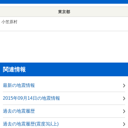
東京都
小笠原村
関連情報
最新の地震情報
2015年09月14日の地震情報
過去の地震履歴
過去の地震履歴(震度3以上)