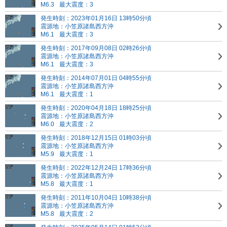
M6.3
最大震度：3
発生時刻：2023年01月16日 13時50分頃
震源地：小笠原諸島西方沖
M6.1
最大震度：3
発生時刻：2017年09月08日 02時26分頃
震源地：小笠原諸島西方沖
M6.1
最大震度：3
発生時刻：2014年07月01日 04時55分頃
震源地：小笠原諸島西方沖
M6.1
最大震度：1
発生時刻：2020年04月18日 18時25分頃
震源地：小笠原諸島西方沖
M6.0
最大震度：2
発生時刻：2018年12月15日 01時03分頃
震源地：小笠原諸島西方沖
M5.9
最大震度：1
発生時刻：2022年12月24日 17時36分頃
震源地：小笠原諸島西方沖
M5.8
最大震度：1
発生時刻：2011年10月04日 10時38分頃
震源地：小笠原諸島西方沖
M5.8
最大震度：2