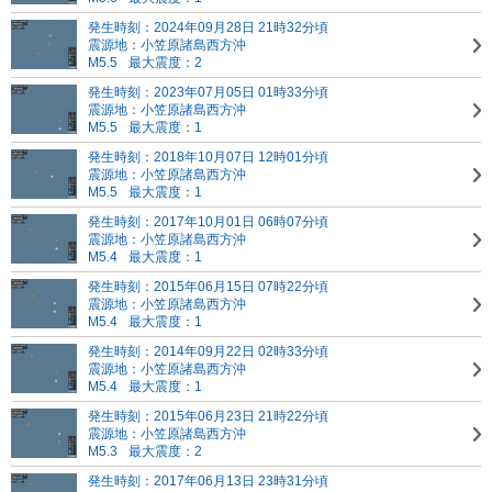
発生時刻：2024年09月28日 21時32分頃
震源地：小笠原諸島西方沖
M5.5
最大震度：2
発生時刻：2023年07月05日 01時33分頃
震源地：小笠原諸島西方沖
M5.5
最大震度：1
発生時刻：2018年10月07日 12時01分頃
震源地：小笠原諸島西方沖
M5.5
最大震度：1
発生時刻：2017年10月01日 06時07分頃
震源地：小笠原諸島西方沖
M5.4
最大震度：1
発生時刻：2015年06月15日 07時22分頃
震源地：小笠原諸島西方沖
M5.4
最大震度：1
発生時刻：2014年09月22日 02時33分頃
震源地：小笠原諸島西方沖
M5.4
最大震度：1
発生時刻：2015年06月23日 21時22分頃
震源地：小笠原諸島西方沖
M5.3
最大震度：2
発生時刻：2017年06月13日 23時31分頃