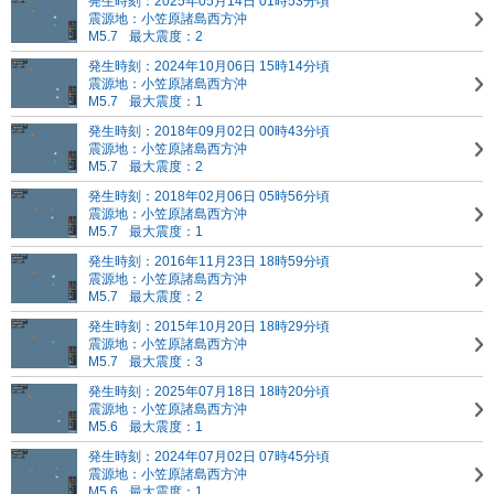
発生時刻：2025年05月14日 01時53分頃
震源地：小笠原諸島西方沖
M5.7
最大震度：2
発生時刻：2024年10月06日 15時14分頃
震源地：小笠原諸島西方沖
M5.7
最大震度：1
発生時刻：2018年09月02日 00時43分頃
震源地：小笠原諸島西方沖
M5.7
最大震度：2
発生時刻：2018年02月06日 05時56分頃
震源地：小笠原諸島西方沖
M5.7
最大震度：1
発生時刻：2016年11月23日 18時59分頃
震源地：小笠原諸島西方沖
M5.7
最大震度：2
発生時刻：2015年10月20日 18時29分頃
震源地：小笠原諸島西方沖
M5.7
最大震度：3
発生時刻：2025年07月18日 18時20分頃
震源地：小笠原諸島西方沖
M5.6
最大震度：1
発生時刻：2024年07月02日 07時45分頃
震源地：小笠原諸島西方沖
M5.6
最大震度：1