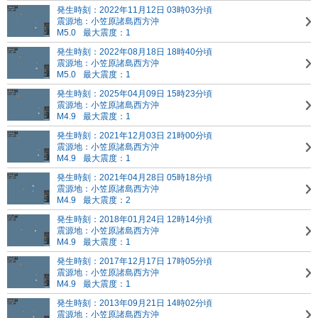
発生時刻：2022年11月12日 03時03分頃
震源地：小笠原諸島西方沖
M5.0
最大震度：1
発生時刻：2022年08月18日 18時40分頃
震源地：小笠原諸島西方沖
M5.0
最大震度：1
発生時刻：2025年04月09日 15時23分頃
震源地：小笠原諸島西方沖
M4.9
最大震度：1
発生時刻：2021年12月03日 21時00分頃
震源地：小笠原諸島西方沖
M4.9
最大震度：1
発生時刻：2021年04月28日 05時18分頃
震源地：小笠原諸島西方沖
M4.9
最大震度：2
発生時刻：2018年01月24日 12時14分頃
震源地：小笠原諸島西方沖
M4.9
最大震度：1
発生時刻：2017年12月17日 17時05分頃
震源地：小笠原諸島西方沖
M4.9
最大震度：1
発生時刻：2013年09月21日 14時02分頃
震源地：小笠原諸島西方沖