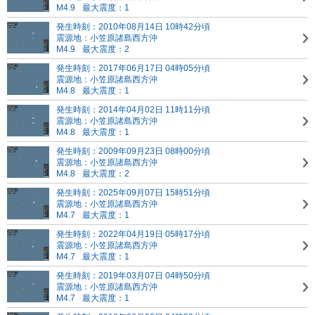
M4.9
最大震度：1
発生時刻：2010年08月14日 10時42分頃
震源地：小笠原諸島西方沖
M4.9
最大震度：2
発生時刻：2017年06月17日 04時05分頃
震源地：小笠原諸島西方沖
M4.8
最大震度：1
発生時刻：2014年04月02日 11時11分頃
震源地：小笠原諸島西方沖
M4.8
最大震度：1
発生時刻：2009年09月23日 08時00分頃
震源地：小笠原諸島西方沖
M4.8
最大震度：2
発生時刻：2025年09月07日 15時51分頃
震源地：小笠原諸島西方沖
M4.7
最大震度：1
発生時刻：2022年04月19日 05時17分頃
震源地：小笠原諸島西方沖
M4.7
最大震度：1
発生時刻：2019年03月07日 04時50分頃
震源地：小笠原諸島西方沖
M4.7
最大震度：1