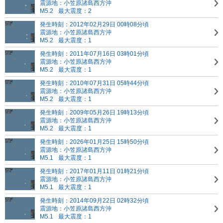
震源地：小笠原諸島西方沖
M5.2
最大震度：2
発生時刻：2012年02月29日 00時08分頃
震源地：小笠原諸島西方沖
M5.2
最大震度：1
発生時刻：2011年07月16日 03時01分頃
震源地：小笠原諸島西方沖
M5.2
最大震度：1
発生時刻：2010年07月31日 05時44分頃
震源地：小笠原諸島西方沖
M5.2
最大震度：1
発生時刻：2009年05月26日 19時13分頃
震源地：小笠原諸島西方沖
M5.2
最大震度：1
発生時刻：2026年01月25日 15時50分頃
震源地：小笠原諸島西方沖
M5.1
最大震度：1
発生時刻：2017年01月11日 01時21分頃
震源地：小笠原諸島西方沖
M5.1
最大震度：1
発生時刻：2014年09月22日 02時32分頃
震源地：小笠原諸島西方沖
M5.1
最大震度：1