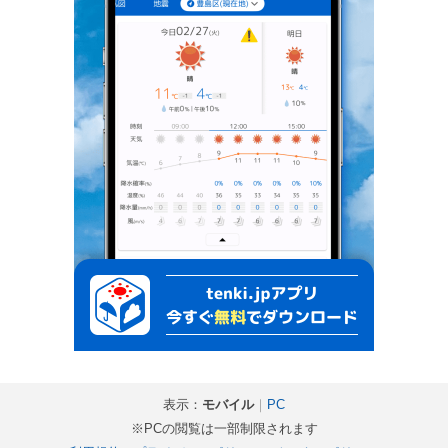
表示：
モバイル
｜
PC
※PCの閲覧は一部制限されます