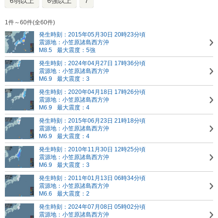
6弱以上
6強以上
7
1件～60件(全60件)
発生時刻：2015年05月30日 20時23分頃
震源地：小笠原諸島西方沖
M8.5
最大震度：5強
発生時刻：2024年04月27日 17時36分頃
震源地：小笠原諸島西方沖
M6.9
最大震度：3
発生時刻：2020年04月18日 17時26分頃
震源地：小笠原諸島西方沖
M6.9
最大震度：4
発生時刻：2015年06月23日 21時18分頃
震源地：小笠原諸島西方沖
M6.9
最大震度：4
発生時刻：2010年11月30日 12時25分頃
震源地：小笠原諸島西方沖
M6.9
最大震度：3
発生時刻：2011年01月13日 06時34分頃
震源地：小笠原諸島西方沖
M6.6
最大震度：2
発生時刻：2024年07月08日 05時02分頃
震源地：小笠原諸島西方沖