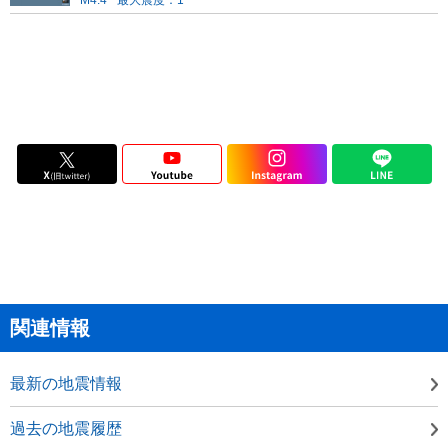
M4.4
最大震度：1
関連情報
最新の地震情報
過去の地震履歴