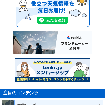
注目のコンテンツ