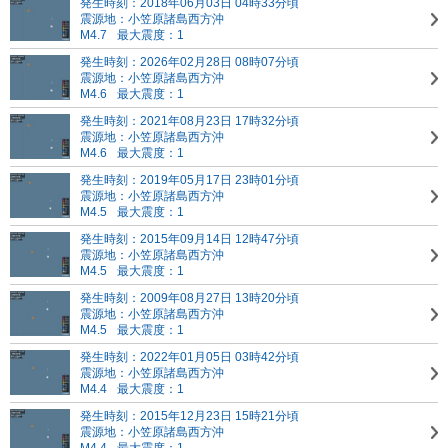
発生時刻：2018年06月03日 04時33分頃
震源地：小笠原諸島西方沖
M4.7
最大震度：1
発生時刻：2026年02月28日 08時07分頃
震源地：小笠原諸島西方沖
M4.6
最大震度：1
発生時刻：2021年08月23日 17時32分頃
震源地：小笠原諸島西方沖
M4.6
最大震度：1
発生時刻：2019年05月17日 23時01分頃
震源地：小笠原諸島西方沖
M4.5
最大震度：1
発生時刻：2015年09月14日 12時47分頃
震源地：小笠原諸島西方沖
M4.5
最大震度：1
発生時刻：2009年08月27日 13時20分頃
震源地：小笠原諸島西方沖
M4.5
最大震度：1
発生時刻：2022年01月05日 03時42分頃
震源地：小笠原諸島西方沖
M4.4
最大震度：1
発生時刻：2015年12月23日 15時21分頃
震源地：小笠原諸島西方沖