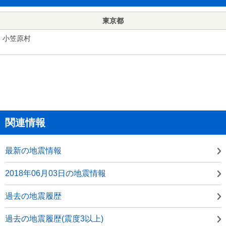
東京都
小笠原村
関連情報
最新の地震情報
2018年06月03日の地震情報
過去の地震履歴
過去の地震履歴(震度3以上)