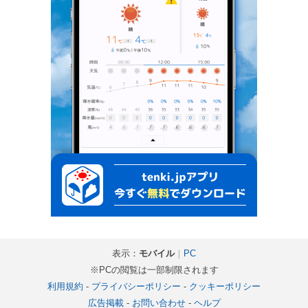
表示：
モバイル
｜
PC
※PCの閲覧は一部制限されます
利用規約
-
プライバシーポリシー
-
クッキーポリシー
広告掲載
-
お問い合わせ
-
ヘルプ