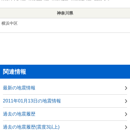
神奈川県
横浜中区
関連情報
最新の地震情報
2011年01月13日の地震情報
過去の地震履歴
過去の地震履歴(震度3以上)