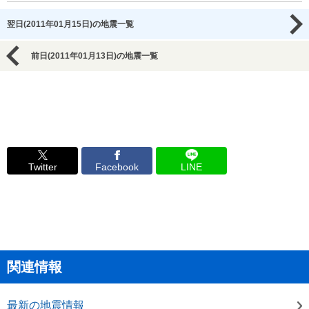
翌日(2011年01月15日)の地震一覧
前日(2011年01月13日)の地震一覧
Twitter
Facebook
LINE
関連情報
最新の地震情報