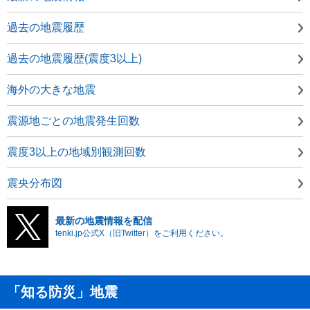
過去の地震履歴
過去の地震履歴(震度3以上)
海外の大きな地震
震源地ごとの地震発生回数
震度3以上の地域別観測回数
震央分布図
最新の地震情報を配信
tenki.jp公式X（旧Twitter）をご利用ください。
「知る防災」地震