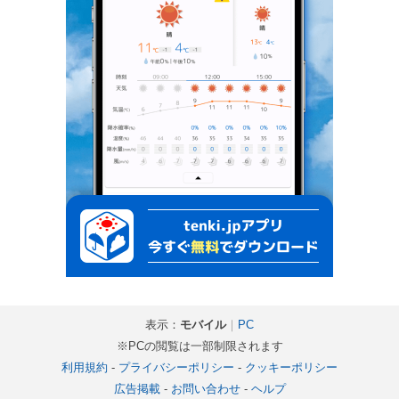
表示：
モバイル
｜
PC
※PCの閲覧は一部制限されます
利用規約
-
プライバシーポリシー
-
クッキーポリシー
広告掲載
-
お問い合わせ
-
ヘルプ