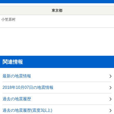
東京都
小笠原村
関連情報
最新の地震情報
2018年10月07日の地震情報
過去の地震履歴
過去の地震履歴(震度3以上)