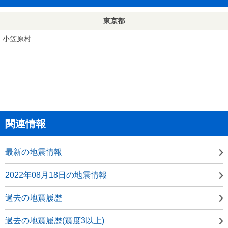
東京都
小笠原村
関連情報
最新の地震情報
2022年08月18日の地震情報
過去の地震履歴
過去の地震履歴(震度3以上)