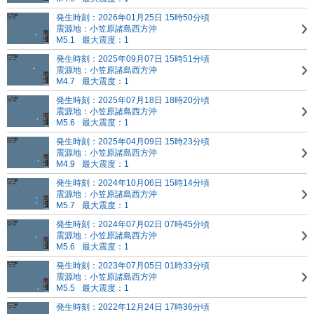
発生時刻：2026年01月25日 15時50分頃
震源地：小笠原諸島西方沖
M5.1
最大震度：1
発生時刻：2025年09月07日 15時51分頃
震源地：小笠原諸島西方沖
M4.7
最大震度：1
発生時刻：2025年07月18日 18時20分頃
震源地：小笠原諸島西方沖
M5.6
最大震度：1
発生時刻：2025年04月09日 15時23分頃
震源地：小笠原諸島西方沖
M4.9
最大震度：1
発生時刻：2024年10月06日 15時14分頃
震源地：小笠原諸島西方沖
M5.7
最大震度：1
発生時刻：2024年07月02日 07時45分頃
震源地：小笠原諸島西方沖
M5.6
最大震度：1
発生時刻：2023年07月05日 01時33分頃
震源地：小笠原諸島西方沖
M5.5
最大震度：1
発生時刻：2022年12月24日 17時36分頃