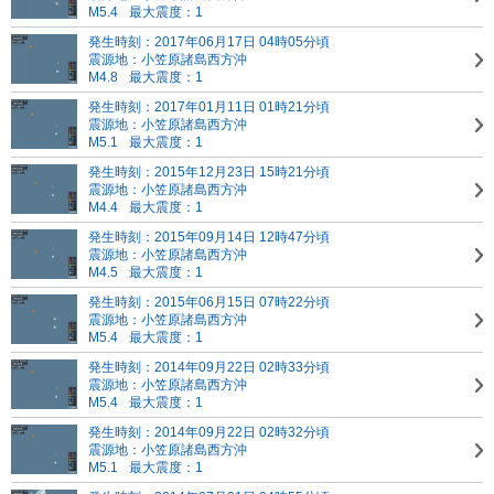
M5.4
最大震度：1
発生時刻：2017年06月17日 04時05分頃
震源地：小笠原諸島西方沖
M4.8
最大震度：1
発生時刻：2017年01月11日 01時21分頃
震源地：小笠原諸島西方沖
M5.1
最大震度：1
発生時刻：2015年12月23日 15時21分頃
震源地：小笠原諸島西方沖
M4.4
最大震度：1
発生時刻：2015年09月14日 12時47分頃
震源地：小笠原諸島西方沖
M4.5
最大震度：1
発生時刻：2015年06月15日 07時22分頃
震源地：小笠原諸島西方沖
M5.4
最大震度：1
発生時刻：2014年09月22日 02時33分頃
震源地：小笠原諸島西方沖
M5.4
最大震度：1
発生時刻：2014年09月22日 02時32分頃
震源地：小笠原諸島西方沖
M5.1
最大震度：1