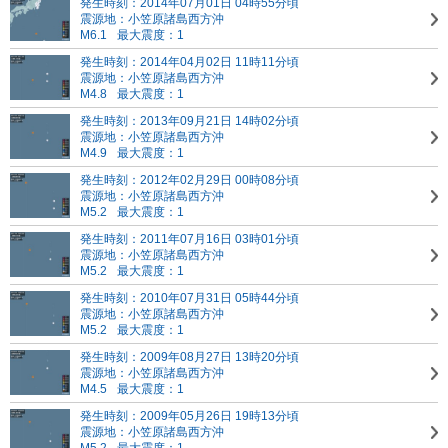
発生時刻：2014年07月01日 04時55分頃
震源地：小笠原諸島西方沖
M6.1
最大震度：1
発生時刻：2014年04月02日 11時11分頃
震源地：小笠原諸島西方沖
M4.8
最大震度：1
発生時刻：2013年09月21日 14時02分頃
震源地：小笠原諸島西方沖
M4.9
最大震度：1
発生時刻：2012年02月29日 00時08分頃
震源地：小笠原諸島西方沖
M5.2
最大震度：1
発生時刻：2011年07月16日 03時01分頃
震源地：小笠原諸島西方沖
M5.2
最大震度：1
発生時刻：2010年07月31日 05時44分頃
震源地：小笠原諸島西方沖
M5.2
最大震度：1
発生時刻：2009年08月27日 13時20分頃
震源地：小笠原諸島西方沖
M4.5
最大震度：1
発生時刻：2009年05月26日 19時13分頃
震源地：小笠原諸島西方沖