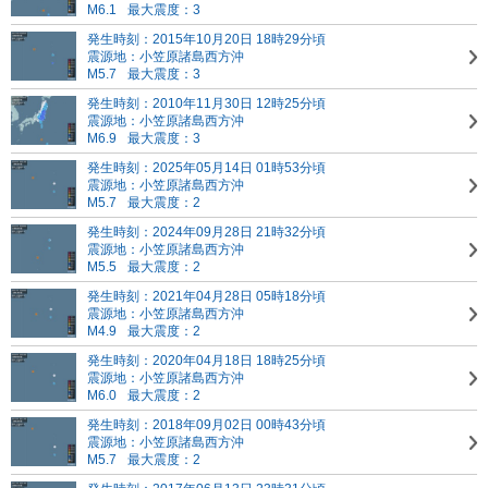
M6.1
最大震度：3
発生時刻：2015年10月20日 18時29分頃
震源地：小笠原諸島西方沖
M5.7
最大震度：3
発生時刻：2010年11月30日 12時25分頃
震源地：小笠原諸島西方沖
M6.9
最大震度：3
発生時刻：2025年05月14日 01時53分頃
震源地：小笠原諸島西方沖
M5.7
最大震度：2
発生時刻：2024年09月28日 21時32分頃
震源地：小笠原諸島西方沖
M5.5
最大震度：2
発生時刻：2021年04月28日 05時18分頃
震源地：小笠原諸島西方沖
M4.9
最大震度：2
発生時刻：2020年04月18日 18時25分頃
震源地：小笠原諸島西方沖
M6.0
最大震度：2
発生時刻：2018年09月02日 00時43分頃
震源地：小笠原諸島西方沖
M5.7
最大震度：2