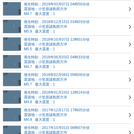
発生時刻：2019年03月07日 04時50分頃
震源地：小笠原諸島西方沖
M4.7
最大震度：1
発生時刻：2018年12月15日 01時03分頃
震源地：小笠原諸島西方沖
M5.9
最大震度：1
発生時刻：2018年10月07日 12時01分頃
震源地：小笠原諸島西方沖
M5.5
最大震度：1
発生時刻：2018年06月03日 04時33分頃
震源地：小笠原諸島西方沖
M4.7
最大震度：1
発生時刻：2018年02月06日 05時56分頃
震源地：小笠原諸島西方沖
M5.7
最大震度：1
発生時刻：2018年01月24日 12時14分頃
震源地：小笠原諸島西方沖
M4.9
最大震度：1
発生時刻：2017年12月17日 17時05分頃
震源地：小笠原諸島西方沖
M4.9
最大震度：1
発生時刻：2017年10月01日 06時07分頃
震源地：小笠原諸島西方沖