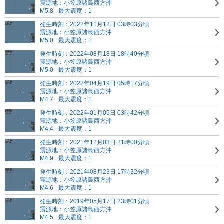
震源地：小笠原諸島西方沖
M5.8
最大震度：1
発生時刻：2022年11月12日 03時03分頃
震源地：小笠原諸島西方沖
M5.0
最大震度：1
発生時刻：2022年08月18日 18時40分頃
震源地：小笠原諸島西方沖
M5.0
最大震度：1
発生時刻：2022年04月19日 05時17分頃
震源地：小笠原諸島西方沖
M4.7
最大震度：1
発生時刻：2022年01月05日 03時42分頃
震源地：小笠原諸島西方沖
M4.4
最大震度：1
発生時刻：2021年12月03日 21時00分頃
震源地：小笠原諸島西方沖
M4.9
最大震度：1
発生時刻：2021年08月23日 17時32分頃
震源地：小笠原諸島西方沖
M4.6
最大震度：1
発生時刻：2019年05月17日 23時01分頃
震源地：小笠原諸島西方沖
M4.5
最大震度：1