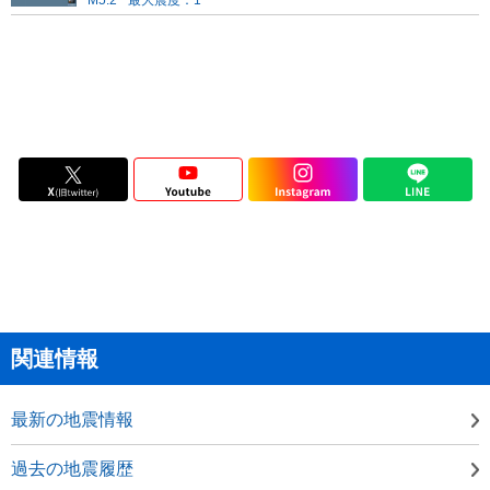
M5.2
最大震度：1
関連情報
最新の地震情報
過去の地震履歴