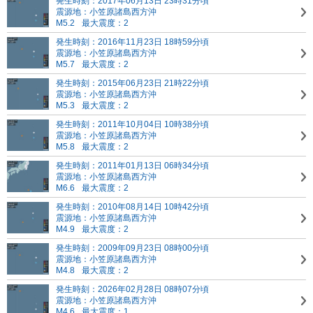
発生時刻：2017年06月13日 23時31分頃
震源地：小笠原諸島西方沖
M5.2
最大震度：2
発生時刻：2016年11月23日 18時59分頃
震源地：小笠原諸島西方沖
M5.7
最大震度：2
発生時刻：2015年06月23日 21時22分頃
震源地：小笠原諸島西方沖
M5.3
最大震度：2
発生時刻：2011年10月04日 10時38分頃
震源地：小笠原諸島西方沖
M5.8
最大震度：2
発生時刻：2011年01月13日 06時34分頃
震源地：小笠原諸島西方沖
M6.6
最大震度：2
発生時刻：2010年08月14日 10時42分頃
震源地：小笠原諸島西方沖
M4.9
最大震度：2
発生時刻：2009年09月23日 08時00分頃
震源地：小笠原諸島西方沖
M4.8
最大震度：2
発生時刻：2026年02月28日 08時07分頃
震源地：小笠原諸島西方沖
M4.6
最大震度：1