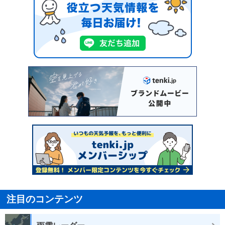
注目のコンテンツ