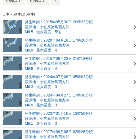
6弱以上
6強以上
7
1件～60件(全60件)
発生時刻：2015年05月30日 20時23分頃
震源地：小笠原諸島西方沖
M8.5
最大震度：5強
発生時刻：2020年04月18日 17時26分頃
震源地：小笠原諸島西方沖
M6.9
最大震度：4
発生時刻：2015年06月23日 21時18分頃
震源地：小笠原諸島西方沖
M6.9
最大震度：4
発生時刻：2024年07月08日 05時02分頃
震源地：小笠原諸島西方沖
M6.3
最大震度：3
発生時刻：2024年04月27日 17時36分頃
震源地：小笠原諸島西方沖
M6.9
最大震度：3
発生時刻：2023年01月16日 13時50分頃
震源地：小笠原諸島西方沖
M6.1
最大震度：3
発生時刻：2017年09月08日 02時26分頃
震源地：小笠原諸島西方沖