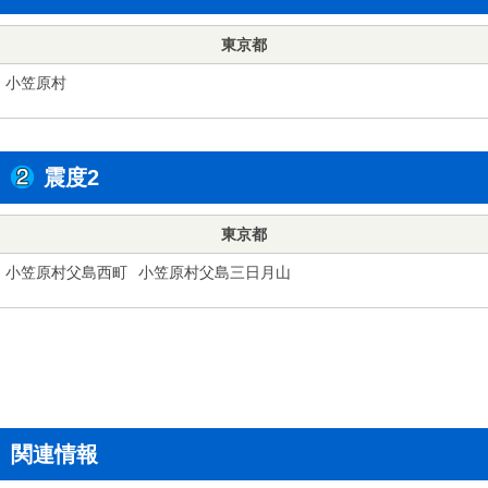
東京都
小笠原村
震度2
東京都
小笠原村父島西町
小笠原村父島三日月山
関連情報