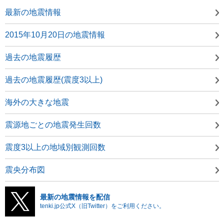
最新の地震情報
2015年10月20日の地震情報
過去の地震履歴
過去の地震履歴(震度3以上)
海外の大きな地震
震源地ごとの地震発生回数
震度3以上の地域別観測回数
震央分布図
最新の地震情報を配信
tenki.jp公式X（旧Twitter）をご利用ください。