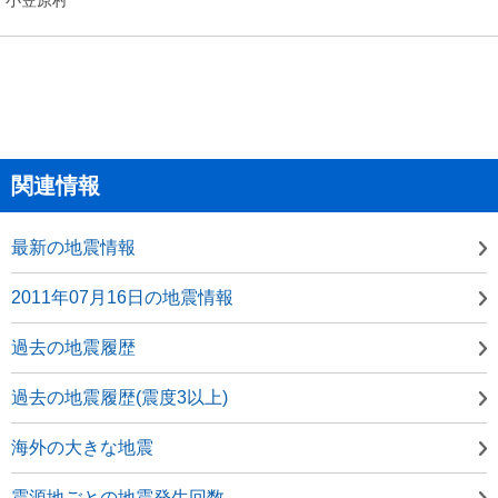
関連情報
最新の地震情報
2011年07月16日の地震情報
過去の地震履歴
過去の地震履歴(震度3以上)
海外の大きな地震
震源地ごとの地震発生回数