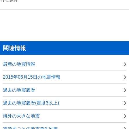
関連情報
最新の地震情報
2015年06月15日の地震情報
過去の地震履歴
過去の地震履歴(震度3以上)
海外の大きな地震
震源地ごとの地震発生回数