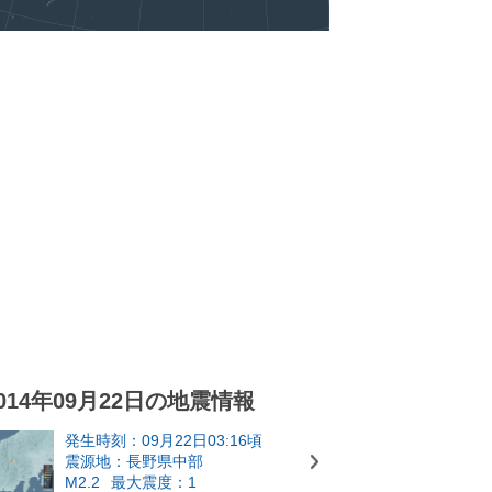
014年09月22日の地震情報
発生時刻：09月22日03:16頃
震源地：長野県中部
M2.2
最大震度：1