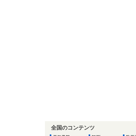
全国のコンテンツ