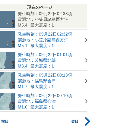
現在のページ
発生時刻：09月22日02:33頃
震源地：小笠原諸島西方沖
M5.4
最大震度：1
発生時刻：09月22日02:32頃
震源地：小笠原諸島西方沖
M5.1
最大震度：1
発生時刻：09月22日01:01頃
震源地：茨城県北部
M3.4
最大震度：1
発生時刻：09月22日00:13頃
震源地：福島県会津
M1.7
最大震度：1
発生時刻：09月22日00:10頃
震源地：福島県会津
M1.6
最大震度：1
前日
翌日