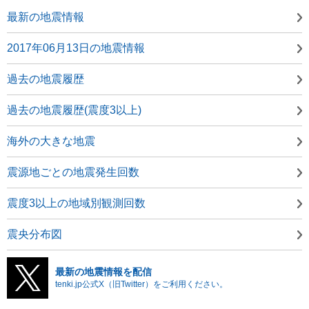
最新の地震情報
2017年06月13日の地震情報
過去の地震履歴
過去の地震履歴(震度3以上)
海外の大きな地震
震源地ごとの地震発生回数
震度3以上の地域別観測回数
震央分布図
最新の地震情報を配信
tenki.jp公式X（旧Twitter）をご利用ください。