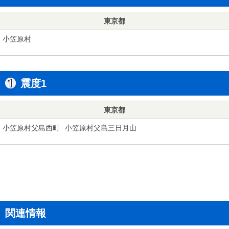
東京都
小笠原村
震度1
東京都
小笠原村父島西町
小笠原村父島三日月山
関連情報