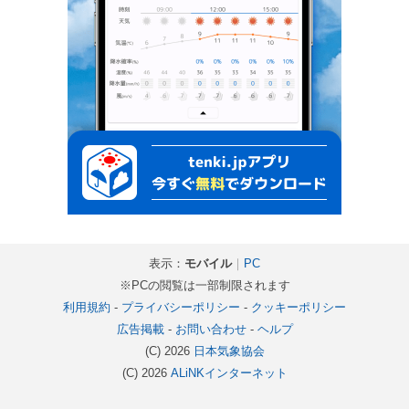
表示：
モバイル
｜
PC
※PCの閲覧は一部制限されます
利用規約
-
プライバシーポリシー
-
クッキーポリシー
広告掲載
-
お問い合わせ
-
ヘルプ
(C) 2026
日本気象協会
(C) 2026
ALiNKインターネット