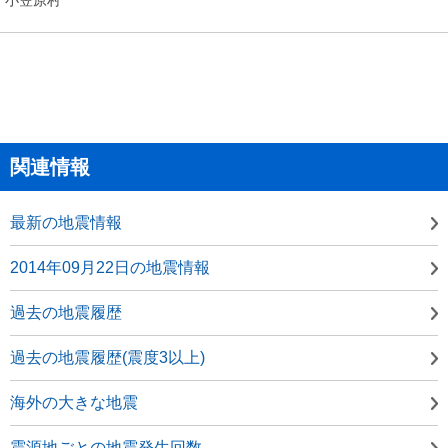
関連情報
最新の地震情報
2014年09月22日の地震情報
過去の地震履歴
過去の地震履歴(震度3以上)
海外の大きな地震
震源地ごとの地震発生回数