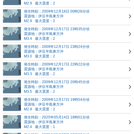
M2.9
最大震度：2
発生時刻：2009年12月18日 00時28分頃
震源地：伊豆半島東方沖
M2.9
最大震度：2
発生時刻：2009年12月17日 23時35分頃
震源地：伊豆半島東方沖
M3.4
最大震度：2
発生時刻：2009年12月17日 23時24分頃
震源地：伊豆半島東方沖
M3.0
最大震度：2
発生時刻：2009年12月17日 22時22分頃
震源地：伊豆半島東方沖
M3.3
最大震度：2
発生時刻：2009年12月17日 20時45分頃
震源地：伊豆半島東方沖
M3.5
最大震度：2
発生時刻：2009年12月17日 19時54分頃
震源地：伊豆半島東方沖
M2.9
最大震度：2
発生時刻：2025年05月14日 18時01分頃
震源地：伊豆半島東方沖
M2.4
最大震度：1