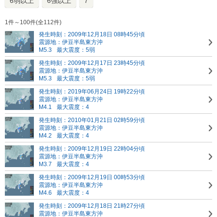
6弱以上
6強以上
7
1件～100件(全112件)
発生時刻：2009年12月18日 08時45分頃
震源地：伊豆半島東方沖
M5.3
最大震度：5弱
発生時刻：2009年12月17日 23時45分頃
震源地：伊豆半島東方沖
M5.3
最大震度：5弱
発生時刻：2019年06月24日 19時22分頃
震源地：伊豆半島東方沖
M4.1
最大震度：4
発生時刻：2010年01月21日 02時59分頃
震源地：伊豆半島東方沖
M4.2
最大震度：4
発生時刻：2009年12月19日 22時04分頃
震源地：伊豆半島東方沖
M3.7
最大震度：4
発生時刻：2009年12月19日 00時53分頃
震源地：伊豆半島東方沖
M4.6
最大震度：4
発生時刻：2009年12月18日 21時27分頃
震源地：伊豆半島東方沖