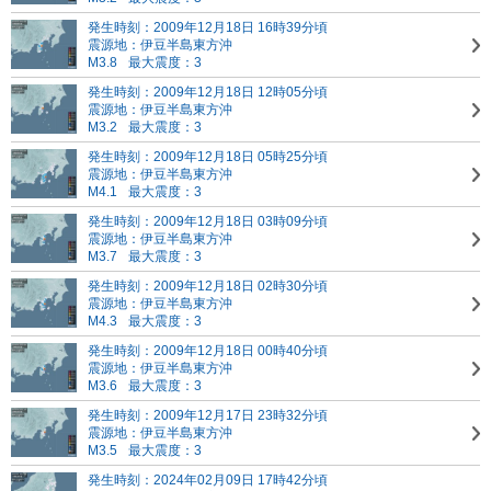
発生時刻：2009年12月18日 16時39分頃
震源地：伊豆半島東方沖
M3.8
最大震度：3
発生時刻：2009年12月18日 12時05分頃
震源地：伊豆半島東方沖
M3.2
最大震度：3
発生時刻：2009年12月18日 05時25分頃
震源地：伊豆半島東方沖
M4.1
最大震度：3
発生時刻：2009年12月18日 03時09分頃
震源地：伊豆半島東方沖
M3.7
最大震度：3
発生時刻：2009年12月18日 02時30分頃
震源地：伊豆半島東方沖
M4.3
最大震度：3
発生時刻：2009年12月18日 00時40分頃
震源地：伊豆半島東方沖
M3.6
最大震度：3
発生時刻：2009年12月17日 23時32分頃
震源地：伊豆半島東方沖
M3.5
最大震度：3
発生時刻：2024年02月09日 17時42分頃