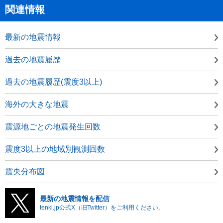
関連情報
最新の地震情報
過去の地震履歴
過去の地震履歴(震度3以上)
海外の大きな地震
震源地ごとの地震発生回数
震度3以上の地域別観測回数
震央分布図
最新の地震情報を配信
tenki.jp公式X（旧Twitter）をご利用ください。