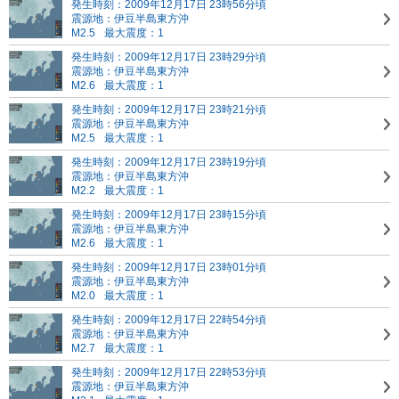
発生時刻：2009年12月17日 23時56分頃
震源地：伊豆半島東方沖
M2.5
最大震度：1
発生時刻：2009年12月17日 23時29分頃
震源地：伊豆半島東方沖
M2.6
最大震度：1
発生時刻：2009年12月17日 23時21分頃
震源地：伊豆半島東方沖
M2.5
最大震度：1
発生時刻：2009年12月17日 23時19分頃
震源地：伊豆半島東方沖
M2.2
最大震度：1
発生時刻：2009年12月17日 23時15分頃
震源地：伊豆半島東方沖
M2.6
最大震度：1
発生時刻：2009年12月17日 23時01分頃
震源地：伊豆半島東方沖
M2.0
最大震度：1
発生時刻：2009年12月17日 22時54分頃
震源地：伊豆半島東方沖
M2.7
最大震度：1
発生時刻：2009年12月17日 22時53分頃
震源地：伊豆半島東方沖