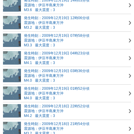
発生時刻：2009年12月19日 14時03分頃
震源地：伊豆半島東方沖
M3.6
最大震度：3
発生時刻：2009年12月19日 12時06分頃
震源地：伊豆半島東方沖
M3.2
最大震度：3
発生時刻：2009年12月19日 07時58分頃
震源地：伊豆半島東方沖
M3.3
最大震度：3
発生時刻：2009年12月19日 04時23分頃
震源地：伊豆半島東方沖
M4.1
最大震度：3
発生時刻：2009年12月19日 03時36分頃
震源地：伊豆半島東方沖
M4.0
最大震度：3
発生時刻：2009年12月19日 01時52分頃
震源地：伊豆半島東方沖
M4.0
最大震度：3
発生時刻：2009年12月18日 22時52分頃
震源地：伊豆半島東方沖
M4.2
最大震度：3
発生時刻：2009年12月18日 21時54分頃
震源地：伊豆半島東方沖
M3.2
最大震度：3