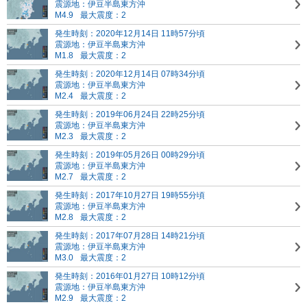
震源地：伊豆半島東方沖
M4.9
最大震度：2
発生時刻：2020年12月14日 11時57分頃
震源地：伊豆半島東方沖
M1.8
最大震度：2
発生時刻：2020年12月14日 07時34分頃
震源地：伊豆半島東方沖
M2.4
最大震度：2
発生時刻：2019年06月24日 22時25分頃
震源地：伊豆半島東方沖
M2.3
最大震度：2
発生時刻：2019年05月26日 00時29分頃
震源地：伊豆半島東方沖
M2.7
最大震度：2
発生時刻：2017年10月27日 19時55分頃
震源地：伊豆半島東方沖
M2.8
最大震度：2
発生時刻：2017年07月28日 14時21分頃
震源地：伊豆半島東方沖
M3.0
最大震度：2
発生時刻：2016年01月27日 10時12分頃
震源地：伊豆半島東方沖
M2.9
最大震度：2