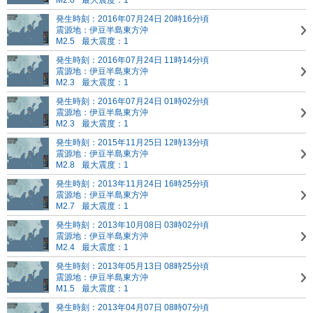
M2.0
最大震度：1
発生時刻：2016年07月24日 20時16分頃
震源地：伊豆半島東方沖
M2.5
最大震度：1
発生時刻：2016年07月24日 11時14分頃
震源地：伊豆半島東方沖
M2.3
最大震度：1
発生時刻：2016年07月24日 01時02分頃
震源地：伊豆半島東方沖
M2.3
最大震度：1
発生時刻：2015年11月25日 12時13分頃
震源地：伊豆半島東方沖
M2.8
最大震度：1
発生時刻：2013年11月24日 16時25分頃
震源地：伊豆半島東方沖
M2.7
最大震度：1
発生時刻：2013年10月08日 03時02分頃
震源地：伊豆半島東方沖
M2.4
最大震度：1
発生時刻：2013年05月13日 08時25分頃
震源地：伊豆半島東方沖
M1.5
最大震度：1
発生時刻：2013年04月07日 08時07分頃