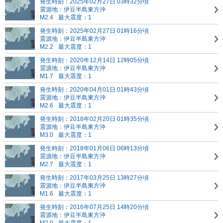
発生時刻：2025年02月27日 03時32分頃
震源地：伊豆半島東方沖
M2.4
最大震度：1
発生時刻：2025年02月27日 01時16分頃
震源地：伊豆半島東方沖
M2.2
最大震度：1
発生時刻：2020年12月14日 12時05分頃
震源地：伊豆半島東方沖
M1.7
最大震度：1
発生時刻：2020年04月01日 01時43分頃
震源地：伊豆半島東方沖
M2.6
最大震度：1
発生時刻：2018年02月20日 01時35分頃
震源地：伊豆半島東方沖
M3.0
最大震度：1
発生時刻：2018年01月06日 06時13分頃
震源地：伊豆半島東方沖
M2.7
最大震度：1
発生時刻：2017年03月25日 13時27分頃
震源地：伊豆半島東方沖
M1.6
最大震度：1
発生時刻：2016年07月25日 14時20分頃
震源地：伊豆半島東方沖