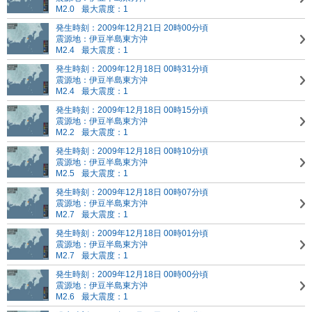
M2.0
最大震度：1
発生時刻：2009年12月21日 20時00分頃
震源地：伊豆半島東方沖
M2.4
最大震度：1
発生時刻：2009年12月18日 00時31分頃
震源地：伊豆半島東方沖
M2.4
最大震度：1
発生時刻：2009年12月18日 00時15分頃
震源地：伊豆半島東方沖
M2.2
最大震度：1
発生時刻：2009年12月18日 00時10分頃
震源地：伊豆半島東方沖
M2.5
最大震度：1
発生時刻：2009年12月18日 00時07分頃
震源地：伊豆半島東方沖
M2.7
最大震度：1
発生時刻：2009年12月18日 00時01分頃
震源地：伊豆半島東方沖
M2.7
最大震度：1
発生時刻：2009年12月18日 00時00分頃
震源地：伊豆半島東方沖
M2.6
最大震度：1