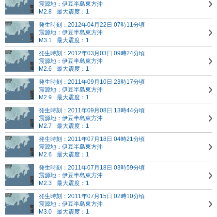
震源地：伊豆半島東方沖
M2.8
最大震度：1
発生時刻：2012年04月22日 07時11分頃
震源地：伊豆半島東方沖
M3.1
最大震度：1
発生時刻：2012年03月03日 09時24分頃
震源地：伊豆半島東方沖
M2.6
最大震度：1
発生時刻：2011年09月10日 23時17分頃
震源地：伊豆半島東方沖
M2.9
最大震度：1
発生時刻：2011年09月08日 13時44分頃
震源地：伊豆半島東方沖
M2.7
最大震度：1
発生時刻：2011年07月18日 04時21分頃
震源地：伊豆半島東方沖
M2.6
最大震度：1
発生時刻：2011年07月18日 03時59分頃
震源地：伊豆半島東方沖
M2.3
最大震度：1
発生時刻：2011年07月15日 02時10分頃
震源地：伊豆半島東方沖
M3.0
最大震度：1