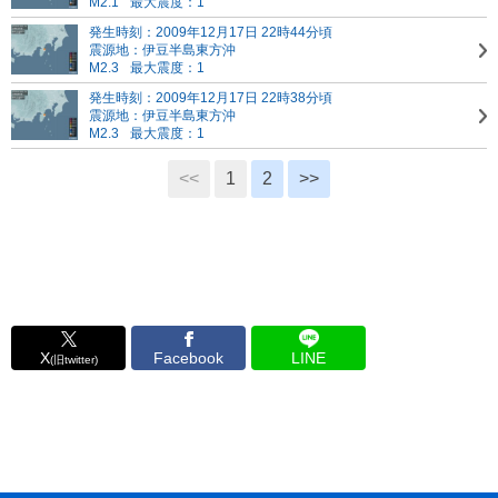
M2.1
最大震度：1
発生時刻：2009年12月17日 22時44分頃
震源地：伊豆半島東方沖
M2.3
最大震度：1
発生時刻：2009年12月17日 22時38分頃
震源地：伊豆半島東方沖
M2.3
最大震度：1
<<
1
2
>>
X
Facebook
LINE
(旧twitter)