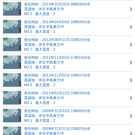
発生時刻：2013年10月20日 08時36分頃
震源地：伊豆半島東方沖
M3.2
最大震度：2
発生時刻：2013年04月04日 18時09分頃
震源地：伊豆半島東方沖
M3.5
最大震度：2
発生時刻：2012年08月11日 01時32分頃
震源地：伊豆半島東方沖
M3.7
最大震度：2
発生時刻：2011年11月02日 17時16分頃
震源地：伊豆半島東方沖
M2.5
最大震度：2
発生時刻：2011年11月02日 16時37分頃
震源地：伊豆半島東方沖
M4.0
最大震度：2
発生時刻：2011年03月12日 19時39分頃
震源地：伊豆半島東方沖
M3.1
最大震度：2
発生時刻：2009年12月31日 15時45分頃
震源地：伊豆半島東方沖
M3.1
最大震度：2
発生時刻：2009年12月22日 01時25分頃
震源地：伊豆半島東方沖