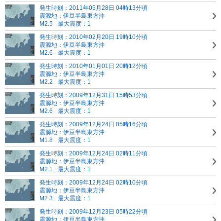
発生時刻：2011年05月28日 04時13分頃
震源地：伊豆半島東方沖
M2.5
最大震度：1
発生時刻：2010年02月20日 19時10分頃
震源地：伊豆半島東方沖
M2.6
最大震度：1
発生時刻：2010年01月01日 20時12分頃
震源地：伊豆半島東方沖
M2.2
最大震度：1
発生時刻：2009年12月31日 15時53分頃
震源地：伊豆半島東方沖
M2.6
最大震度：1
発生時刻：2009年12月24日 05時16分頃
震源地：伊豆半島東方沖
M1.8
最大震度：1
発生時刻：2009年12月24日 02時11分頃
震源地：伊豆半島東方沖
M2.1
最大震度：1
発生時刻：2009年12月24日 02時10分頃
震源地：伊豆半島東方沖
M2.3
最大震度：1
発生時刻：2009年12月23日 05時22分頃
震源地：伊豆半島東方沖