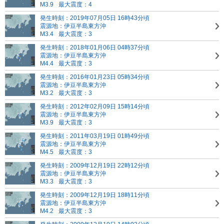
M3.9
最大震度：4
発生時刻：2019年07月05日 16時43分頃
震源地：伊豆半島東方沖
M3.4
最大震度：3
発生時刻：2018年01月06日 04時37分頃
震源地：伊豆半島東方沖
M4.4
最大震度：3
発生時刻：2016年01月23日 05時34分頃
震源地：伊豆半島東方沖
M3.2
最大震度：3
発生時刻：2012年02月09日 15時14分頃
震源地：伊豆半島東方沖
M3.9
最大震度：3
発生時刻：2011年03月19日 01時49分頃
震源地：伊豆半島東方沖
M4.5
最大震度：3
発生時刻：2009年12月19日 22時12分頃
震源地：伊豆半島東方沖
M3.3
最大震度：3
発生時刻：2009年12月19日 18時11分頃
震源地：伊豆半島東方沖
M4.2
最大震度：3