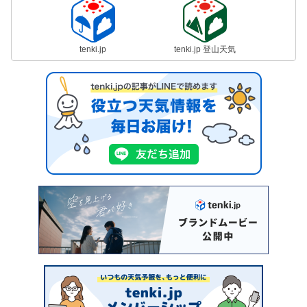
tenki.jp
tenki.jp 登山天気