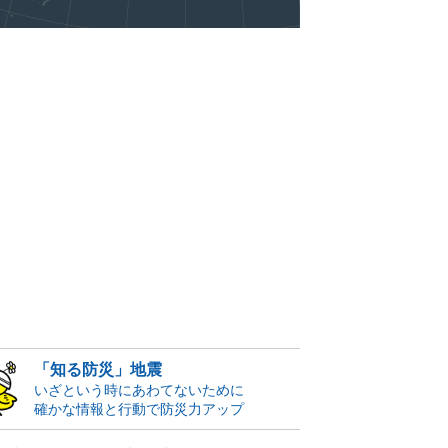
「知る防災」地震
いざという時にあわてないために
確かな情報と行動で防災力アップ