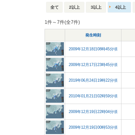
全て
2以上
3以上
4以上
1件～7件(全7件)
発生時刻
2009年12月18日08時45分頃
2009年12月17日23時45分頃
2019年06月24日19時22分頃
2010年01月21日02時59分頃
2009年12月19日22時04分頃
2009年12月19日00時53分頃