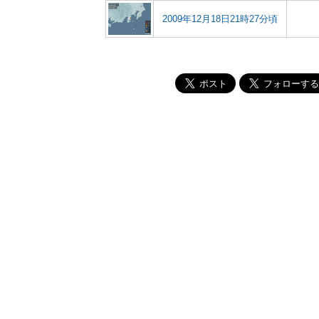
2009年12月18日21時27分頃