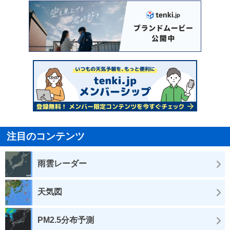
注目のコンテンツ
雨雲レーダー
天気図
PM2.5分布予測