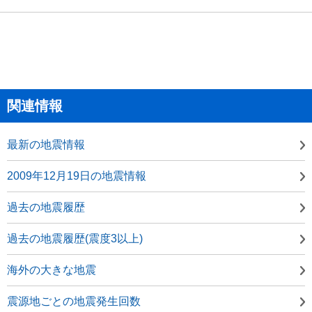
関連情報
最新の地震情報
2009年12月19日の地震情報
過去の地震履歴
過去の地震履歴(震度3以上)
海外の大きな地震
震源地ごとの地震発生回数