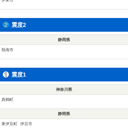
震度2
静岡県
熱海市
震度1
神奈川県
真鶴町
静岡県
東伊豆町
伊豆市