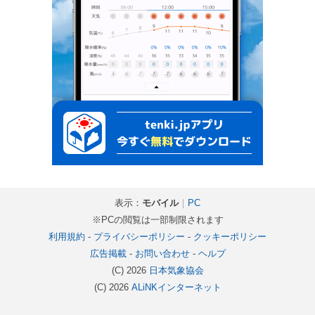
表示：
モバイル
｜
PC
※PCの閲覧は一部制限されます
利用規約
-
プライバシーポリシー
-
クッキーポリシー
広告掲載
-
お問い合わせ
-
ヘルプ
(C) 2026
日本気象協会
(C) 2026
ALiNKインターネット