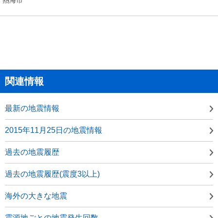
関連情報
最新の地震情報
2015年11月25日の地震情報
過去の地震履歴
過去の地震履歴(震度3以上)
海外の大きな地震
震源地ごとの地震発生回数