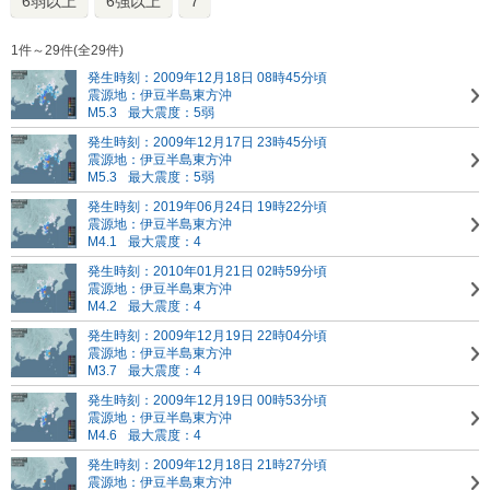
6弱以上
6強以上
7
1件～29件(全29件)
発生時刻：2009年12月18日 08時45分頃
震源地：伊豆半島東方沖
M5.3
最大震度：5弱
発生時刻：2009年12月17日 23時45分頃
震源地：伊豆半島東方沖
M5.3
最大震度：5弱
発生時刻：2019年06月24日 19時22分頃
震源地：伊豆半島東方沖
M4.1
最大震度：4
発生時刻：2010年01月21日 02時59分頃
震源地：伊豆半島東方沖
M4.2
最大震度：4
発生時刻：2009年12月19日 22時04分頃
震源地：伊豆半島東方沖
M3.7
最大震度：4
発生時刻：2009年12月19日 00時53分頃
震源地：伊豆半島東方沖
M4.6
最大震度：4
発生時刻：2009年12月18日 21時27分頃
震源地：伊豆半島東方沖