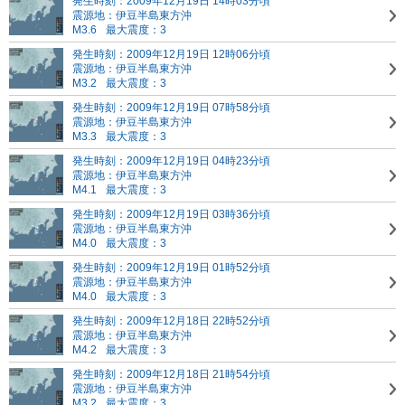
発生時刻：2009年12月19日 14時03分頃
震源地：伊豆半島東方沖
M3.6
最大震度：3
発生時刻：2009年12月19日 12時06分頃
震源地：伊豆半島東方沖
M3.2
最大震度：3
発生時刻：2009年12月19日 07時58分頃
震源地：伊豆半島東方沖
M3.3
最大震度：3
発生時刻：2009年12月19日 04時23分頃
震源地：伊豆半島東方沖
M4.1
最大震度：3
発生時刻：2009年12月19日 03時36分頃
震源地：伊豆半島東方沖
M4.0
最大震度：3
発生時刻：2009年12月19日 01時52分頃
震源地：伊豆半島東方沖
M4.0
最大震度：3
発生時刻：2009年12月18日 22時52分頃
震源地：伊豆半島東方沖
M4.2
最大震度：3
発生時刻：2009年12月18日 21時54分頃
震源地：伊豆半島東方沖
M3.2
最大震度：3