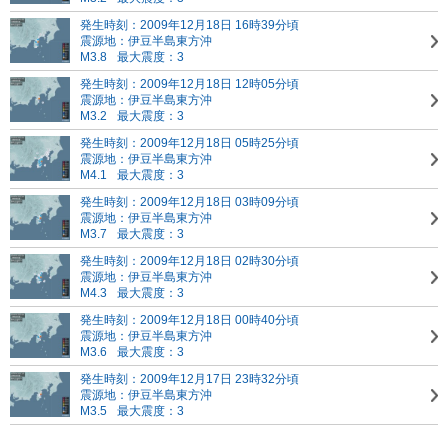
発生時刻：2009年12月18日 16時39分頃
震源地：伊豆半島東方沖
M3.8
最大震度：3
発生時刻：2009年12月18日 12時05分頃
震源地：伊豆半島東方沖
M3.2
最大震度：3
発生時刻：2009年12月18日 05時25分頃
震源地：伊豆半島東方沖
M4.1
最大震度：3
発生時刻：2009年12月18日 03時09分頃
震源地：伊豆半島東方沖
M3.7
最大震度：3
発生時刻：2009年12月18日 02時30分頃
震源地：伊豆半島東方沖
M4.3
最大震度：3
発生時刻：2009年12月18日 00時40分頃
震源地：伊豆半島東方沖
M3.6
最大震度：3
発生時刻：2009年12月17日 23時32分頃
震源地：伊豆半島東方沖
M3.5
最大震度：3