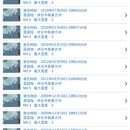
M3.9
最大震度：4
発生時刻：2019年07月05日 16時43分頃
震源地：伊豆半島東方沖
M3.4
最大震度：3
発生時刻：2018年01月06日 04時37分頃
震源地：伊豆半島東方沖
M4.4
最大震度：3
発生時刻：2016年01月23日 05時34分頃
震源地：伊豆半島東方沖
M3.2
最大震度：3
発生時刻：2012年02月09日 15時14分頃
震源地：伊豆半島東方沖
M3.9
最大震度：3
発生時刻：2011年03月19日 01時49分頃
震源地：伊豆半島東方沖
M4.5
最大震度：3
発生時刻：2009年12月19日 22時12分頃
震源地：伊豆半島東方沖
M3.3
最大震度：3
発生時刻：2009年12月19日 18時11分頃
震源地：伊豆半島東方沖
M4.2
最大震度：3