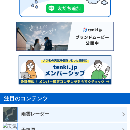
注目のコンテンツ
雨雲レーダー
天気図