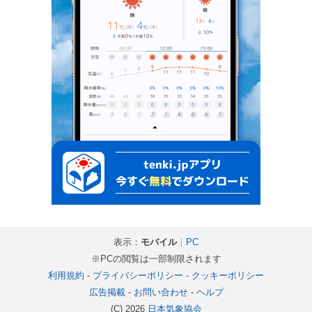
表示：
モバイル
｜
PC
※PCの閲覧は一部制限されます
利用規約
-
プライバシーポリシー
-
クッキーポリシー
広告掲載
-
お問い合わせ
-
ヘルプ
(C) 2026
日本気象協会