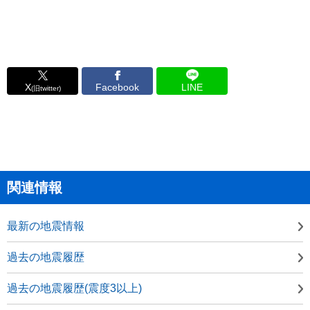
X
Facebook
LINE
(旧twitter)
関連情報
最新の地震情報
過去の地震履歴
過去の地震履歴(震度3以上)