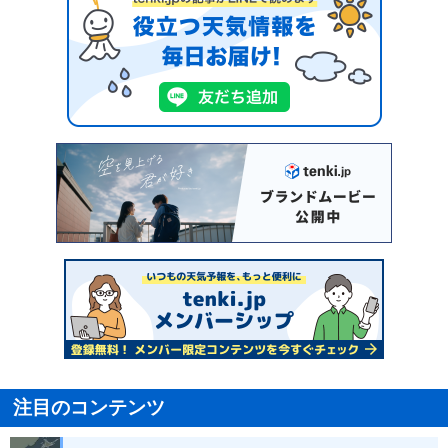
注目のコンテンツ