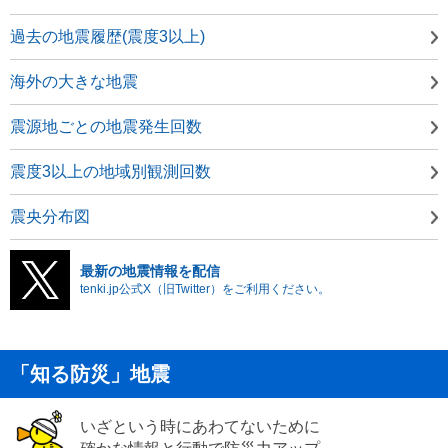
過去の地震履歴(震度3以上)
海外の大きな地震
震源地ごとの地震発生回数
震度3以上の地域別観測回数
震央分布図
最新の地震情報を配信
tenki.jp公式X（旧Twitter）をご利用ください。
「知る防災」地震
いざという時にあわてないために