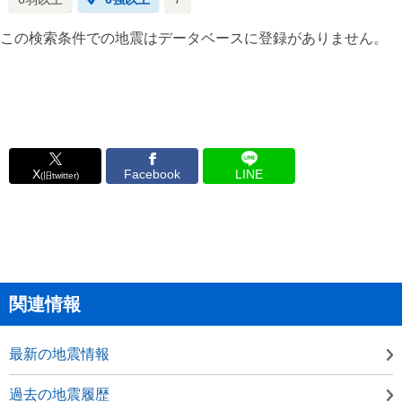
この検索条件での地震はデータベースに登録がありません。
X
Facebook
LINE
(旧twitter)
関連情報
最新の地震情報
過去の地震履歴