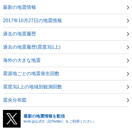
最新の地震情報
2017年10月27日の地震情報
過去の地震履歴
過去の地震履歴(震度3以上)
海外の大きな地震
震源地ごとの地震発生回数
震度3以上の地域別観測回数
震央分布図
最新の地震情報を配信
tenki.jp公式X（旧Twitter）をご利用ください。