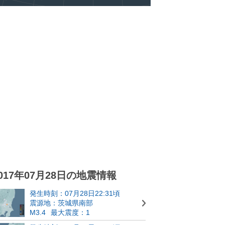
017年07月28日の地震情報
発生時刻：07月28日22:31頃
震源地：茨城県南部
M3.4
最大震度：1