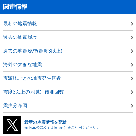
関連情報
最新の地震情報
過去の地震履歴
過去の地震履歴(震度3以上)
海外の大きな地震
震源地ごとの地震発生回数
震度3以上の地域別観測回数
震央分布図
最新の地震情報を配信
tenki.jp公式X（旧Twitter）をご利用ください。