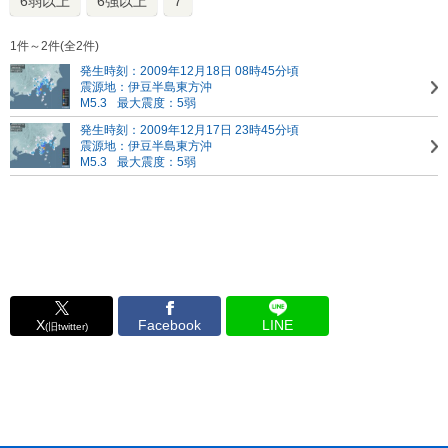
6弱以上
6強以上
7
1件～2件(全2件)
発生時刻：2009年12月18日 08時45分頃
震源地：伊豆半島東方沖
M5.3
最大震度：5弱
発生時刻：2009年12月17日 23時45分頃
震源地：伊豆半島東方沖
M5.3
最大震度：5弱
X
Facebook
LINE
(旧twitter)