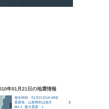
010年01月21日の地震情報
発生時刻：01月21日18:49頃
震源地：山形県村山地方
M4.1
最大震度：1