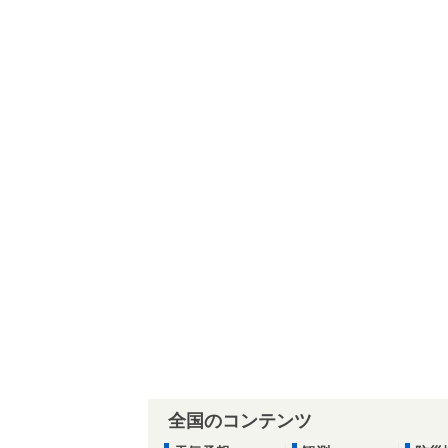
全国のコンテンツ