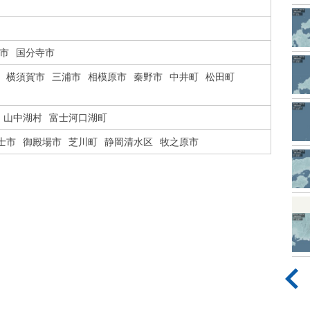
市
国分寺市
横須賀市
三浦市
相模原市
秦野市
中井町
松田町
山中湖村
富士河口湖町
士市
御殿場市
芝川町
静岡清水区
牧之原市