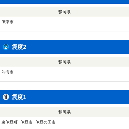
静岡県
伊東市
震度2
静岡県
熱海市
震度1
静岡県
東伊豆町
伊豆市
伊豆の国市