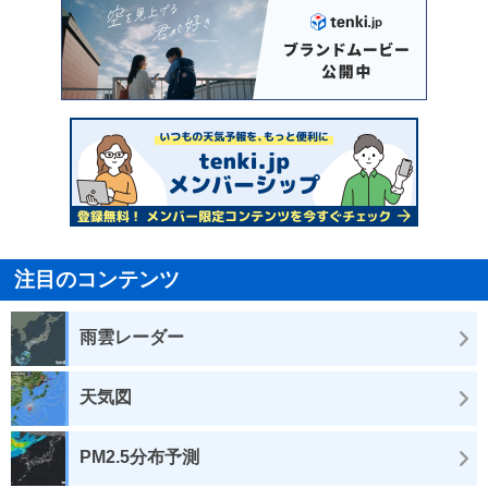
注目のコンテンツ
雨雲レーダー
天気図
PM2.5分布予測