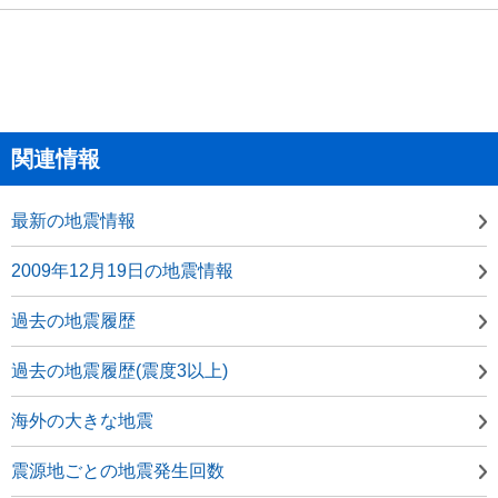
関連情報
最新の地震情報
2009年12月19日の地震情報
過去の地震履歴
過去の地震履歴(震度3以上)
海外の大きな地震
震源地ごとの地震発生回数