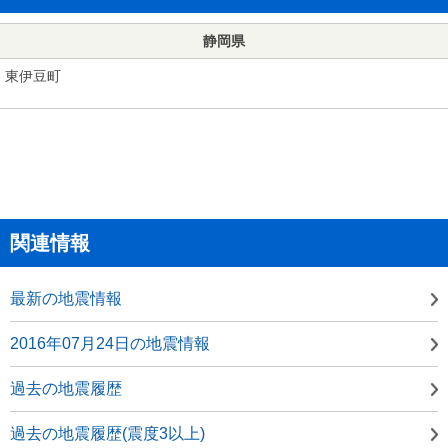
静岡県
東伊豆町
関連情報
最新の地震情報
2016年07月24日の地震情報
過去の地震履歴
過去の地震履歴(震度3以上)