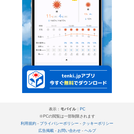
表示：
モバイル
｜
PC
※PCの閲覧は一部制限されます
利用規約
-
プライバシーポリシー
-
クッキーポリシー
広告掲載
-
お問い合わせ
-
ヘルプ