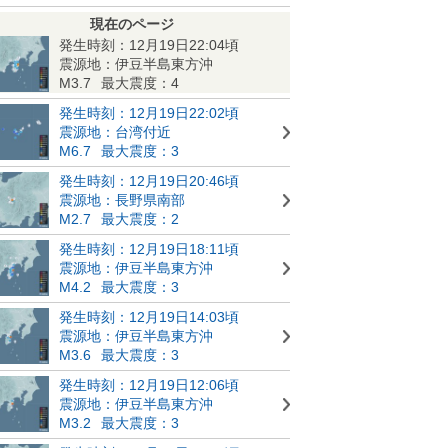
現在のページ
発生時刻：12月19日22:04頃
震源地：伊豆半島東方沖
M3.7
最大震度：4
発生時刻：12月19日22:02頃
震源地：台湾付近
M6.7
最大震度：3
発生時刻：12月19日20:46頃
震源地：長野県南部
M2.7
最大震度：2
発生時刻：12月19日18:11頃
震源地：伊豆半島東方沖
M4.2
最大震度：3
発生時刻：12月19日14:03頃
震源地：伊豆半島東方沖
M3.6
最大震度：3
発生時刻：12月19日12:06頃
震源地：伊豆半島東方沖
M3.2
最大震度：3