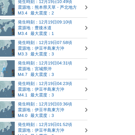
発生時刻：12月19日10:49頃
震源地：熊本県天草・芦北地方
M3.4
最大震度：2
発生時刻：12月19日09:10頃
震源地：豊後水道
M3.4
最大震度：1
発生時刻：12月19日07:58頃
震源地：伊豆半島東方沖
M3.3
最大震度：3
発生時刻：12月19日04:31頃
震源地：宮城県沖
M4.7
最大震度：3
発生時刻：12月19日04:23頃
震源地：伊豆半島東方沖
M4.1
最大震度：3
発生時刻：12月19日03:36頃
震源地：伊豆半島東方沖
M4.0
最大震度：3
発生時刻：12月19日01:52頃
震源地：伊豆半島東方沖