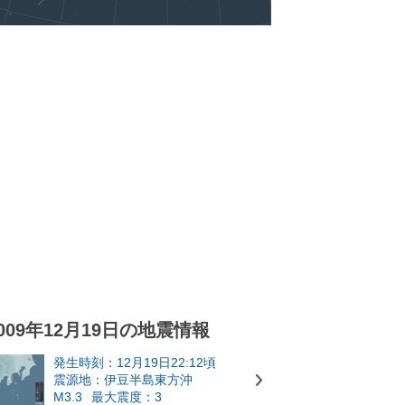
009年12月19日の地震情報
発生時刻：12月19日22:12頃
震源地：伊豆半島東方沖
M3.3
最大震度：3