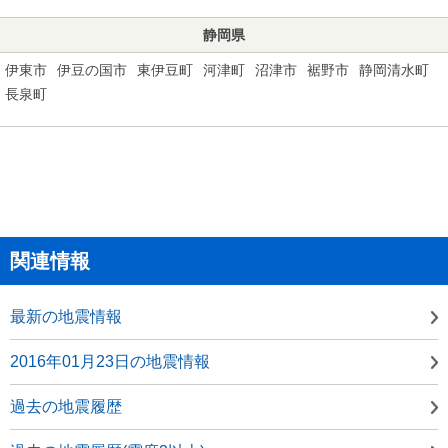
静岡県
伊東市
伊豆の国市
東伊豆町
河津町
沼津市
裾野市
静岡清水町
長泉町
関連情報
最新の地震情報
2016年01月23日の地震情報
過去の地震履歴