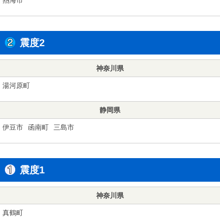
震度2
神奈川県
湯河原町
静岡県
伊豆市
函南町
三島市
震度1
神奈川県
真鶴町