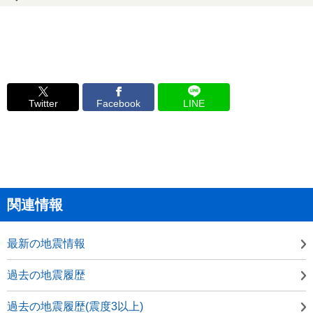
Twitter
Facebook
LINE
関連情報
最新の地震情報
過去の地震履歴
過去の地震履歴(震度3以上)