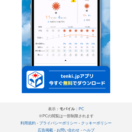
表示：
モバイル
｜
PC
※PCの閲覧は一部制限されます
利用規約
-
プライバシーポリシー
-
クッキーポリシー
広告掲載
-
お問い合わせ
-
ヘルプ