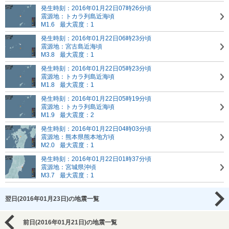
発生時刻：2016年01月22日07時26分頃
震源地：トカラ列島近海頃
M1.6
最大震度：1
発生時刻：2016年01月22日06時23分頃
震源地：宮古島近海頃
M3.8
最大震度：1
発生時刻：2016年01月22日05時23分頃
震源地：トカラ列島近海頃
M1.8
最大震度：1
発生時刻：2016年01月22日05時19分頃
震源地：トカラ列島近海頃
M1.9
最大震度：2
発生時刻：2016年01月22日04時03分頃
震源地：熊本県熊本地方頃
M2.0
最大震度：1
発生時刻：2016年01月22日01時37分頃
震源地：宮城県沖頃
M3.7
最大震度：1
翌日(2016年01月23日)の地震一覧
前日(2016年01月21日)の地震一覧