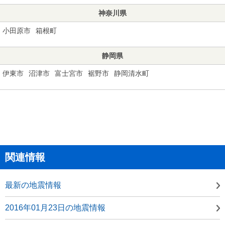
神奈川県
小田原市
箱根町
静岡県
伊東市
沼津市
富士宮市
裾野市
静岡清水町
関連情報
最新の地震情報
2016年01月23日の地震情報