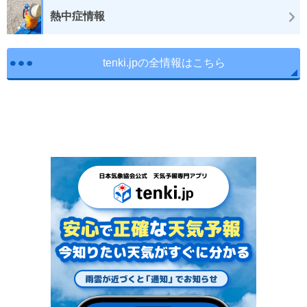
熱中症情報
tenki.jpの全情報はこちら