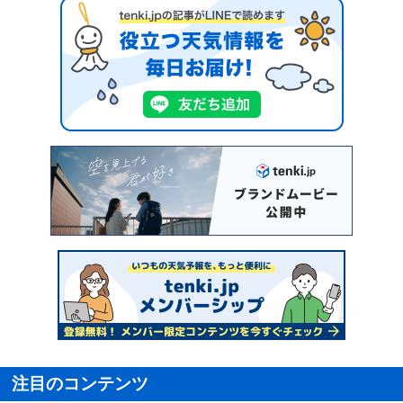
注目のコンテンツ