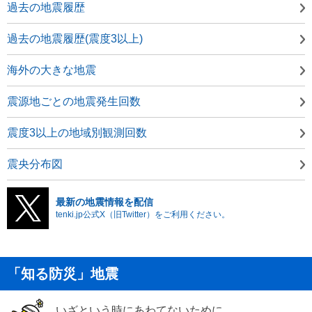
過去の地震履歴
過去の地震履歴(震度3以上)
海外の大きな地震
震源地ごとの地震発生回数
震度3以上の地域別観測回数
震央分布図
最新の地震情報を配信
tenki.jp公式X（旧Twitter）をご利用ください。
「知る防災」地震
いざという時にあわてないために