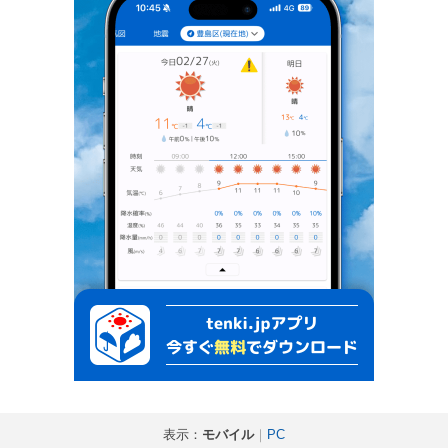
表示：
モバイル
｜
PC