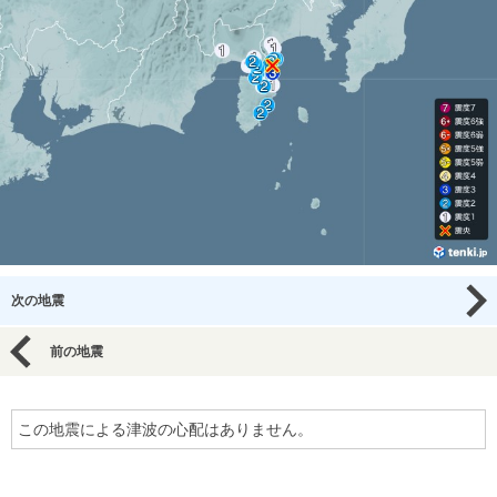
次の地震
前の地震
この地震による津波の心配はありません。