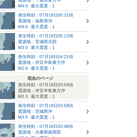
M4.0
最大震度：1
発生時刻：07月18日05:21頃
震源地：福島県沖
M3.6
最大震度：1
発生時刻：07月18日05:12頃
震源地：茨城県北部
M3.0
最大震度：1
発生時刻：07月18日04:21頃
震源地：伊豆半島東方沖
M2.6
最大震度：1
現在のページ
発生時刻：07月18日03:59頃
震源地：伊豆半島東方沖
M2.3
最大震度：1
発生時刻：07月18日03:58頃
震源地：茨城県沖
M3.5
最大震度：1
発生時刻：07月18日03:48頃
震源地：兵庫県南西部