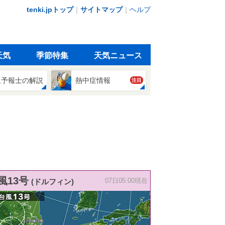
tenki.jpトップ
｜
サイトマップ
｜
ヘルプ
天気
季節特集
天気ニュース
象予報士の解説
熱中症情報
注目
風13号
(ドルフィン)
07日05:00現在