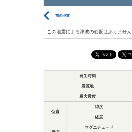
前の地震
この地震による津波の心配はありません
発生時刻
震源地
最大震度
緯度
位置
経度
マグニチュード