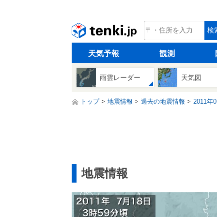
tenki.jp
検
天気予報
観測
雨雲レーダー
天気図
トップ
地震情報
過去の地震情報
2011年
地震情報