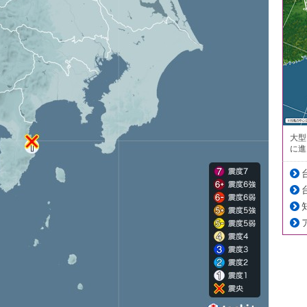
大型
に進