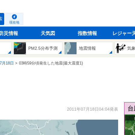
索
現在地
防災情報
天気図
指数情報
レジャー
PM2.5分布予測
地震情報
気
07月18日
03時59分頃発生した地震(最大震度1)
台
2011年07月18日04:04発表