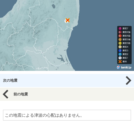
次の地震
前の地震
この地震による津波の心配はありません。