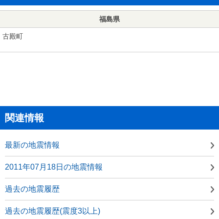
福島県
古殿町
関連情報
最新の地震情報
2011年07月18日の地震情報
過去の地震履歴
過去の地震履歴(震度3以上)