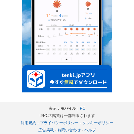
表示：
モバイル
｜
PC
※PCの閲覧は一部制限されます
利用規約
-
プライバシーポリシー
-
クッキーポリシー
広告掲載
-
お問い合わせ
-
ヘルプ