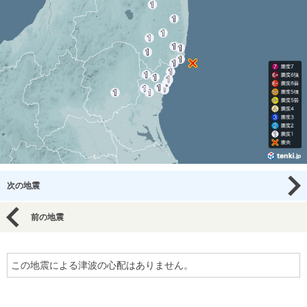
次の地震
前の地震
この地震による津波の心配はありません。