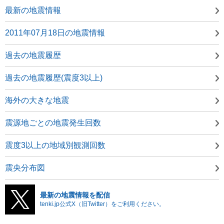
最新の地震情報
2011年07月18日の地震情報
過去の地震履歴
過去の地震履歴(震度3以上)
海外の大きな地震
震源地ごとの地震発生回数
震度3以上の地域別観測回数
震央分布図
最新の地震情報を配信
tenki.jp公式X（旧Twitter）をご利用ください。