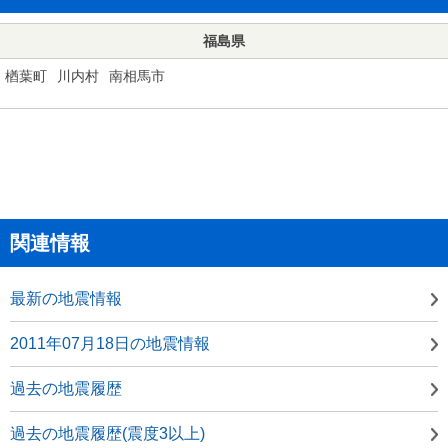
福島県
楢葉町
川内村
南相馬市
関連情報
最新の地震情報
2011年07月18日の地震情報
過去の地震履歴
過去の地震履歴(震度3以上)