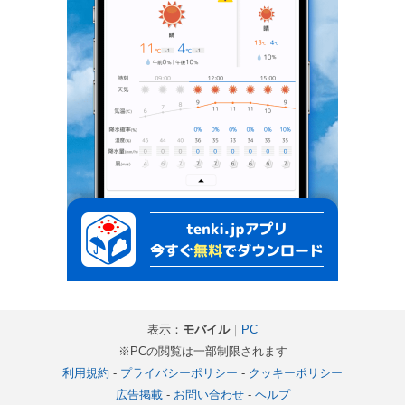
表示：
モバイル
｜
PC
※PCの閲覧は一部制限されます
利用規約
-
プライバシーポリシー
-
クッキーポリシー
広告掲載
-
お問い合わせ
-
ヘルプ