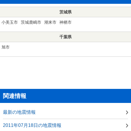
茨城県
小美玉市
茨城鹿嶋市
潮来市
神栖市
千葉県
旭市
関連情報
最新の地震情報
2011年07月18日の地震情報