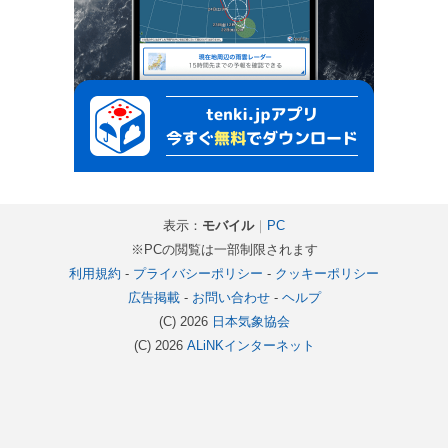
表示：
モバイル
｜
PC
※PCの閲覧は一部制限されます
利用規約
-
プライバシーポリシー
-
クッキーポリシー
広告掲載
-
お問い合わせ
-
ヘルプ
(C) 2026
日本気象協会
(C) 2026
ALiNKインターネット