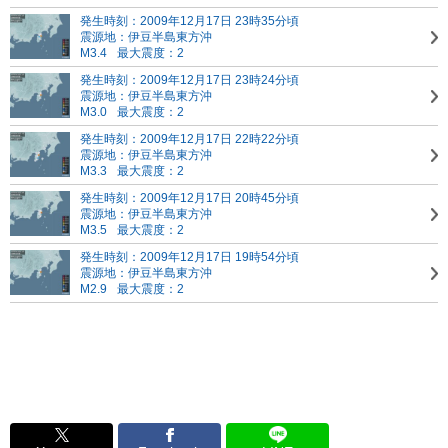
発生時刻：2009年12月17日 23時35分頃
震源地：伊豆半島東方沖
M3.4
最大震度：2
発生時刻：2009年12月17日 23時24分頃
震源地：伊豆半島東方沖
M3.0
最大震度：2
発生時刻：2009年12月17日 22時22分頃
震源地：伊豆半島東方沖
M3.3
最大震度：2
発生時刻：2009年12月17日 20時45分頃
震源地：伊豆半島東方沖
M3.5
最大震度：2
発生時刻：2009年12月17日 19時54分頃
震源地：伊豆半島東方沖
M2.9
最大震度：2