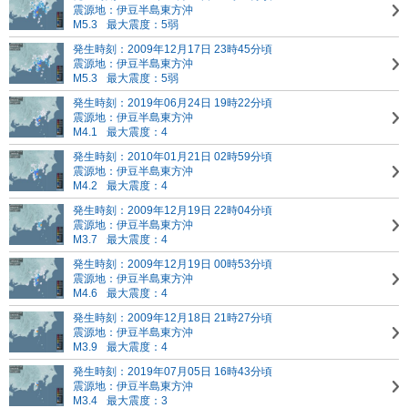
震源地：伊豆半島東方沖
M5.3
最大震度：5弱
発生時刻：2009年12月17日 23時45分頃
震源地：伊豆半島東方沖
M5.3
最大震度：5弱
発生時刻：2019年06月24日 19時22分頃
震源地：伊豆半島東方沖
M4.1
最大震度：4
発生時刻：2010年01月21日 02時59分頃
震源地：伊豆半島東方沖
M4.2
最大震度：4
発生時刻：2009年12月19日 22時04分頃
震源地：伊豆半島東方沖
M3.7
最大震度：4
発生時刻：2009年12月19日 00時53分頃
震源地：伊豆半島東方沖
M4.6
最大震度：4
発生時刻：2009年12月18日 21時27分頃
震源地：伊豆半島東方沖
M3.9
最大震度：4
発生時刻：2019年07月05日 16時43分頃
震源地：伊豆半島東方沖
M3.4
最大震度：3