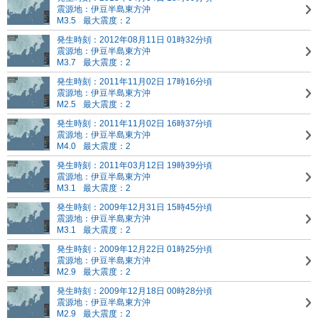
震源地：伊豆半島東方沖
M3.5
最大震度：2
発生時刻：2012年08月11日 01時32分頃
震源地：伊豆半島東方沖
M3.7
最大震度：2
発生時刻：2011年11月02日 17時16分頃
震源地：伊豆半島東方沖
M2.5
最大震度：2
発生時刻：2011年11月02日 16時37分頃
震源地：伊豆半島東方沖
M4.0
最大震度：2
発生時刻：2011年03月12日 19時39分頃
震源地：伊豆半島東方沖
M3.1
最大震度：2
発生時刻：2009年12月31日 15時45分頃
震源地：伊豆半島東方沖
M3.1
最大震度：2
発生時刻：2009年12月22日 01時25分頃
震源地：伊豆半島東方沖
M2.9
最大震度：2
発生時刻：2009年12月18日 00時28分頃
震源地：伊豆半島東方沖
M2.9
最大震度：2