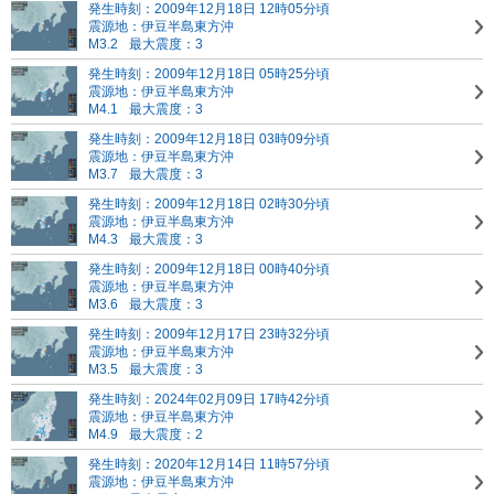
発生時刻：2009年12月18日 12時05分頃
震源地：伊豆半島東方沖
M3.2
最大震度：3
発生時刻：2009年12月18日 05時25分頃
震源地：伊豆半島東方沖
M4.1
最大震度：3
発生時刻：2009年12月18日 03時09分頃
震源地：伊豆半島東方沖
M3.7
最大震度：3
発生時刻：2009年12月18日 02時30分頃
震源地：伊豆半島東方沖
M4.3
最大震度：3
発生時刻：2009年12月18日 00時40分頃
震源地：伊豆半島東方沖
M3.6
最大震度：3
発生時刻：2009年12月17日 23時32分頃
震源地：伊豆半島東方沖
M3.5
最大震度：3
発生時刻：2024年02月09日 17時42分頃
震源地：伊豆半島東方沖
M4.9
最大震度：2
発生時刻：2020年12月14日 11時57分頃
震源地：伊豆半島東方沖