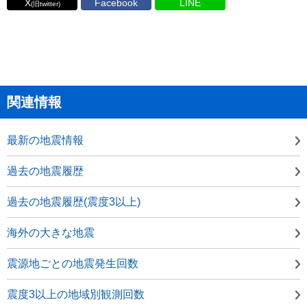
X
Facebook
LINE
(旧twitter)
関連情報
最新の地震情報
過去の地震履歴
過去の地震履歴(震度3以上)
海外の大きな地震
震源地ごとの地震発生回数
震度3以上の地域別観測回数