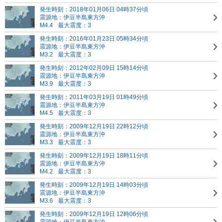
発生時刻：2018年01月06日 04時37分頃
震源地：伊豆半島東方沖
M4.4
最大震度：3
発生時刻：2016年01月23日 05時34分頃
震源地：伊豆半島東方沖
M3.2
最大震度：3
発生時刻：2012年02月09日 15時14分頃
震源地：伊豆半島東方沖
M3.9
最大震度：3
発生時刻：2011年03月19日 01時49分頃
震源地：伊豆半島東方沖
M4.5
最大震度：3
発生時刻：2009年12月19日 22時12分頃
震源地：伊豆半島東方沖
M3.3
最大震度：3
発生時刻：2009年12月19日 18時11分頃
震源地：伊豆半島東方沖
M4.2
最大震度：3
発生時刻：2009年12月19日 14時03分頃
震源地：伊豆半島東方沖
M3.6
最大震度：3
発生時刻：2009年12月19日 12時06分頃