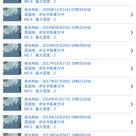
M1.8
最大震度：2
発生時刻：2020年12月14日 07時34分頃
震源地：伊豆半島東方沖
M2.4
最大震度：2
発生時刻：2019年06月24日 22時25分頃
震源地：伊豆半島東方沖
M2.3
最大震度：2
発生時刻：2019年05月26日 00時29分頃
震源地：伊豆半島東方沖
M2.7
最大震度：2
発生時刻：2017年10月27日 19時55分頃
震源地：伊豆半島東方沖
M2.8
最大震度：2
発生時刻：2017年07月28日 14時21分頃
震源地：伊豆半島東方沖
M3.0
最大震度：2
発生時刻：2016年01月27日 10時12分頃
震源地：伊豆半島東方沖
M2.9
最大震度：2
発生時刻：2013年10月20日 08時36分頃
震源地：伊豆半島東方沖
M3.2
最大震度：2
発生時刻：2013年04月04日 18時09分頃