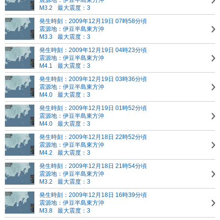
震源地：伊豆半島東方沖
M3.2
最大震度：3
発生時刻：2009年12月19日 07時58分頃
震源地：伊豆半島東方沖
M3.3
最大震度：3
発生時刻：2009年12月19日 04時23分頃
震源地：伊豆半島東方沖
M4.1
最大震度：3
発生時刻：2009年12月19日 03時36分頃
震源地：伊豆半島東方沖
M4.0
最大震度：3
発生時刻：2009年12月19日 01時52分頃
震源地：伊豆半島東方沖
M4.0
最大震度：3
発生時刻：2009年12月18日 22時52分頃
震源地：伊豆半島東方沖
M4.2
最大震度：3
発生時刻：2009年12月18日 21時54分頃
震源地：伊豆半島東方沖
M3.2
最大震度：3
発生時刻：2009年12月18日 16時39分頃
震源地：伊豆半島東方沖
M3.8
最大震度：3