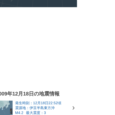
009年12月18日の地震情報
発生時刻：12月18日22:52頃
震源地：伊豆半島東方沖
M4.2
最大震度：3