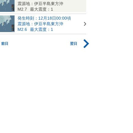
震源地：伊豆半島東方沖
M2.7
最大震度：1
発生時刻：12月18日00:00頃
震源地：伊豆半島東方沖
M2.6
最大震度：1
前日
翌日