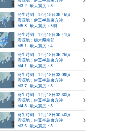
M3.2
最大震度：3
発生時刻：12月18日08:45頃
震源地：伊豆半島東方沖
M5.3
最大震度：5弱
発生時刻：12月18日05:41頃
震源地：栃木県南部
M5.1
最大震度：4
発生時刻：12月18日05:25頃
震源地：伊豆半島東方沖
M4.1
最大震度：3
発生時刻：12月18日03:09頃
震源地：伊豆半島東方沖
M3.7
最大震度：3
発生時刻：12月18日02:30頃
震源地：伊豆半島東方沖
M4.3
最大震度：3
発生時刻：12月18日00:40頃
震源地：伊豆半島東方沖
M3.6
最大震度：3