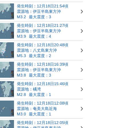
発生時刻：12月18日21:54頃
震源地：伊豆半島東方沖
M3.2
最大震度：3
発生時刻：12月18日21:27頃
震源地：伊豆半島東方沖
M3.9
最大震度：4
発生時刻：12月18日20:48頃
震源地：八丈島東方沖
M5.3
最大震度：2
発生時刻：12月18日16:39頃
震源地：伊豆半島東方沖
M3.8
最大震度：3
発生時刻：12月18日15:46頃
震源地：橘湾
M2.8
最大震度：1
発生時刻：12月18日12:08頃
震源地：奄美大島近海
M3.0
最大震度：1
発生時刻：12月18日12:05頃
震源地：伊豆半島東方沖