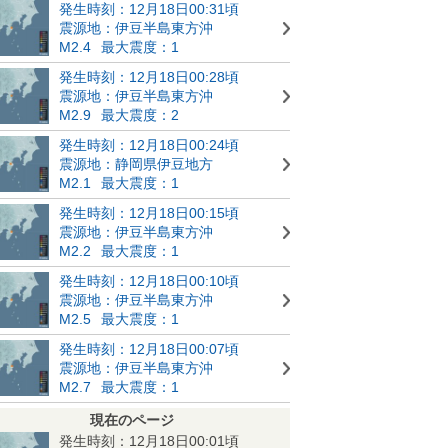
発生時刻：12月18日00:31頃
震源地：伊豆半島東方沖
M2.4
最大震度：1
発生時刻：12月18日00:28頃
震源地：伊豆半島東方沖
M2.9
最大震度：2
発生時刻：12月18日00:24頃
震源地：静岡県伊豆地方
M2.1
最大震度：1
発生時刻：12月18日00:15頃
震源地：伊豆半島東方沖
M2.2
最大震度：1
発生時刻：12月18日00:10頃
震源地：伊豆半島東方沖
M2.5
最大震度：1
発生時刻：12月18日00:07頃
震源地：伊豆半島東方沖
M2.7
最大震度：1
現在のページ
発生時刻：12月18日00:01頃