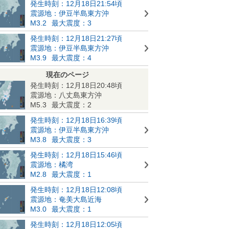
発生時刻：12月18日21:54頃
震源地：伊豆半島東方沖
M3.2
最大震度：3
発生時刻：12月18日21:27頃
震源地：伊豆半島東方沖
M3.9
最大震度：4
現在のページ
発生時刻：12月18日20:48頃
震源地：八丈島東方沖
M5.3
最大震度：2
発生時刻：12月18日16:39頃
震源地：伊豆半島東方沖
M3.8
最大震度：3
発生時刻：12月18日15:46頃
震源地：橘湾
M2.8
最大震度：1
発生時刻：12月18日12:08頃
震源地：奄美大島近海
M3.0
最大震度：1
発生時刻：12月18日12:05頃