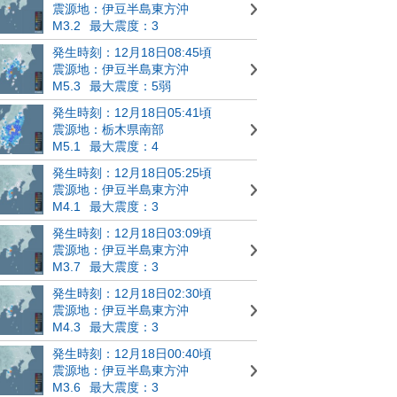
震源地：伊豆半島東方沖
M3.2
最大震度：3
発生時刻：12月18日08:45頃
震源地：伊豆半島東方沖
M5.3
最大震度：5弱
発生時刻：12月18日05:41頃
震源地：栃木県南部
M5.1
最大震度：4
発生時刻：12月18日05:25頃
震源地：伊豆半島東方沖
M4.1
最大震度：3
発生時刻：12月18日03:09頃
震源地：伊豆半島東方沖
M3.7
最大震度：3
発生時刻：12月18日02:30頃
震源地：伊豆半島東方沖
M4.3
最大震度：3
発生時刻：12月18日00:40頃
震源地：伊豆半島東方沖
M3.6
最大震度：3