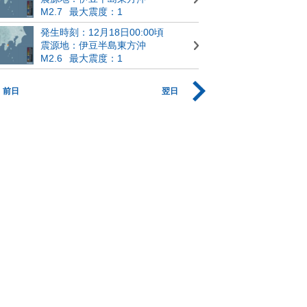
M2.7
最大震度：1
発生時刻：12月18日00:00頃
震源地：伊豆半島東方沖
M2.6
最大震度：1
前日
翌日