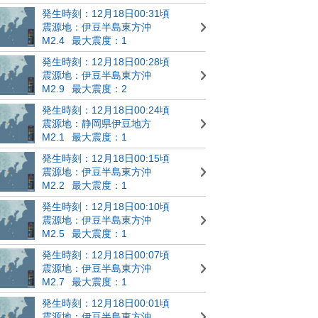
発生時刻：12月18日00:31頃
震源地：伊豆半島東方沖
M2.4
最大震度：1
発生時刻：12月18日00:28頃
震源地：伊豆半島東方沖
M2.9
最大震度：2
発生時刻：12月18日00:24頃
震源地：静岡県伊豆地方
M2.1
最大震度：1
発生時刻：12月18日00:15頃
震源地：伊豆半島東方沖
M2.2
最大震度：1
発生時刻：12月18日00:10頃
震源地：伊豆半島東方沖
M2.5
最大震度：1
発生時刻：12月18日00:07頃
震源地：伊豆半島東方沖
M2.7
最大震度：1
発生時刻：12月18日00:01頃
震源地：伊豆半島東方沖