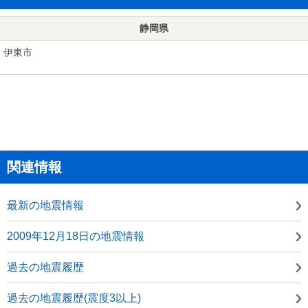
静岡県
伊東市
関連情報
最新の地震情報
2009年12月18日の地震情報
過去の地震履歴
過去の地震履歴(震度3以上)