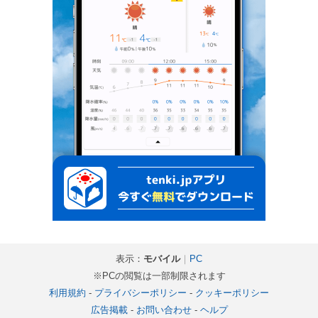
表示：
モバイル
｜
PC
※PCの閲覧は一部制限されます
利用規約
-
プライバシーポリシー
-
クッキーポリシー
広告掲載
-
お問い合わせ
-
ヘルプ