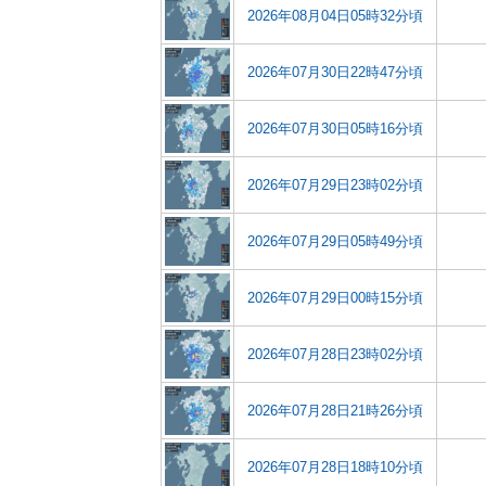
2026年08月04日05時32分頃
2026年07月30日22時47分頃
2026年07月30日05時16分頃
2026年07月29日23時02分頃
2026年07月29日05時49分頃
2026年07月29日00時15分頃
2026年07月28日23時02分頃
2026年07月28日21時26分頃
2026年07月28日18時10分頃