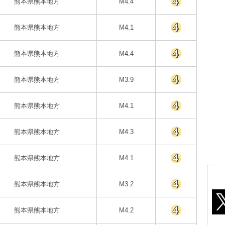
熊本県熊本地方
M4.4
熊本県熊本地方
M4.1
熊本県熊本地方
M4.4
熊本県熊本地方
M3.9
熊本県熊本地方
M4.1
熊本県熊本地方
M4.3
熊本県熊本地方
M4.1
熊本県熊本地方
M3.2
熊本県熊本地方
M4.2