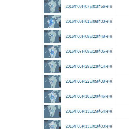
2016年09月07日01時56分頃
2016年09月01日06時33分頃
2016年08月09日22時48分頃
2016年07月09日18時05分頃
2016年06月29日23時14分頃
2016年06月22日05時38分頃
2016年06月18日20時46分頃
2016年06月13日15時54分頃
2016年05月13日01時03分頃