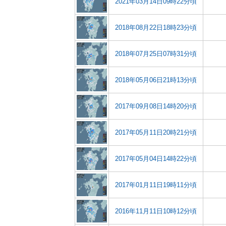
2021年03月14日09時22分頃
2018年08月22日18時23分頃
2018年07月25日07時31分頃
2018年05月06日21時13分頃
2017年09月08日14時20分頃
2017年05月11日20時21分頃
2017年05月04日14時22分頃
2017年01月11日19時11分頃
2016年11月11日10時12分頃