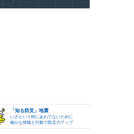
「知る防災」地震
いざという時にあわてないために
確かな情報と行動で防災力アップ