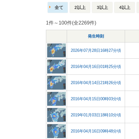
全て
2以上
3以上
4以上
1件～100件(全2269件)
発生時刻
2026年07月28日16時27分頃
2016年04月16日01時25分頃
2016年04月14日21時26分頃
2016年04月15日00時03分頃
2019年01月03日18時10分頃
2016年04月16日09時48分頃