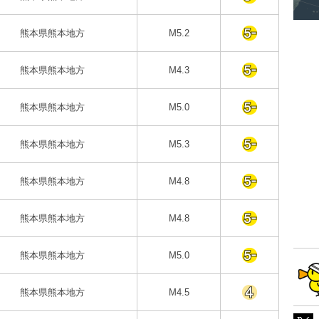
熊本県熊本地方
M5.2
熊本県熊本地方
M4.3
熊本県熊本地方
M5.0
熊本県熊本地方
M5.3
熊本県熊本地方
M4.8
熊本県熊本地方
M4.8
熊本県熊本地方
M5.0
熊本県熊本地方
M4.5