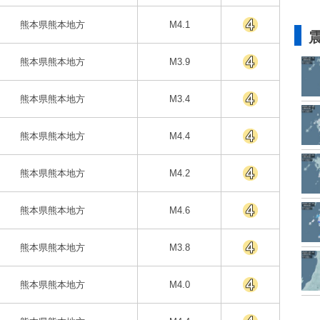
熊本県熊本地方
M4.1
熊本県熊本地方
M3.9
熊本県熊本地方
M3.4
熊本県熊本地方
M4.4
熊本県熊本地方
M4.2
熊本県熊本地方
M4.6
熊本県熊本地方
M3.8
熊本県熊本地方
M4.0