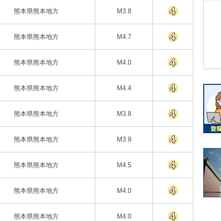
熊本県熊本地方
M3.8
熊本県熊本地方
M4.7
熊本県熊本地方
M4.0
熊本県熊本地方
M4.4
熊本県熊本地方
M3.8
熊本県熊本地方
M3.9
熊本県熊本地方
M4.5
熊本県熊本地方
M4.0
熊本県熊本地方
M4.0