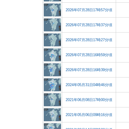
2026年07月28日17時57分頃
2026年07月28日17時37分頃
2026年07月28日17時27分頃
2026年07月28日16時59分頃
2026年07月28日16時39分頃
2024年05月31日04時46分頃
2021年06月08日17時00分頃
2021年05月06日09時16分頃