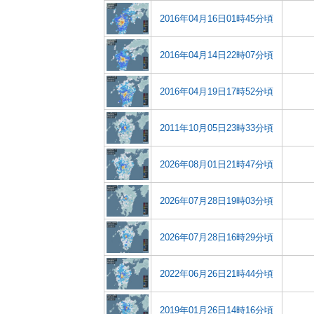
2016年04月16日01時45分頃
2016年04月14日22時07分頃
2016年04月19日17時52分頃
2011年10月05日23時33分頃
2026年08月01日21時47分頃
2026年07月28日19時03分頃
2026年07月28日16時29分頃
2022年06月26日21時44分頃
2019年01月26日14時16分頃