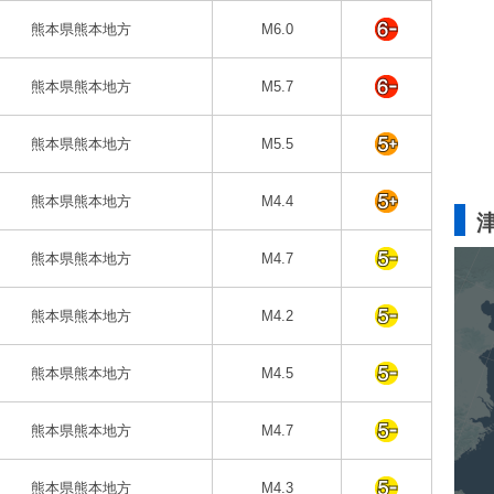
熊本県熊本地方
M6.0
熊本県熊本地方
M5.7
熊本県熊本地方
M5.5
熊本県熊本地方
M4.4
熊本県熊本地方
M4.7
熊本県熊本地方
M4.2
熊本県熊本地方
M4.5
熊本県熊本地方
M4.7
熊本県熊本地方
M4.3