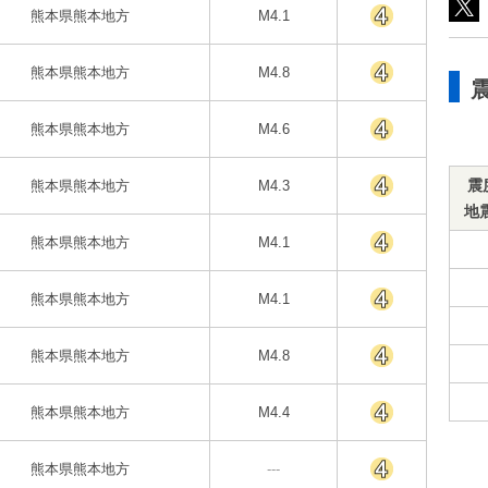
熊本県熊本地方
M4.1
熊本県熊本地方
M4.8
熊本県熊本地方
M4.6
震
熊本県熊本地方
M4.3
地
熊本県熊本地方
M4.1
熊本県熊本地方
M4.1
熊本県熊本地方
M4.8
熊本県熊本地方
M4.4
熊本県熊本地方
---