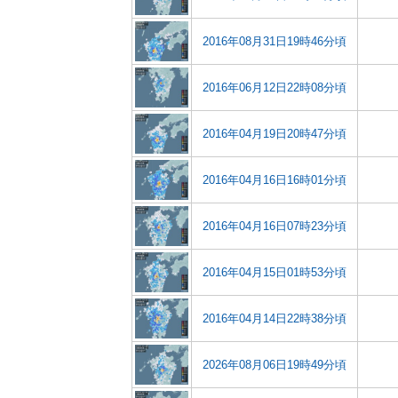
2016年08月31日19時46分頃
2016年06月12日22時08分頃
2016年04月19日20時47分頃
2016年04月16日16時01分頃
2016年04月16日07時23分頃
2016年04月15日01時53分頃
2016年04月14日22時38分頃
2026年08月06日19時49分頃