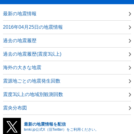
最新の地震情報
2016年04月25日の地震情報
過去の地震履歴
過去の地震履歴(震度3以上)
海外の大きな地震
震源地ごとの地震発生回数
震度3以上の地域別観測回数
震央分布図
最新の地震情報を配信
tenki.jp公式X（旧Twitter）をご利用ください。