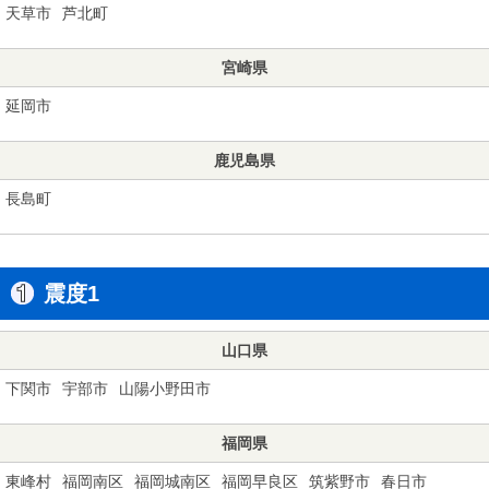
天草市
芦北町
宮崎県
延岡市
鹿児島県
長島町
震度1
山口県
下関市
宇部市
山陽小野田市
福岡県
東峰村
福岡南区
福岡城南区
福岡早良区
筑紫野市
春日市