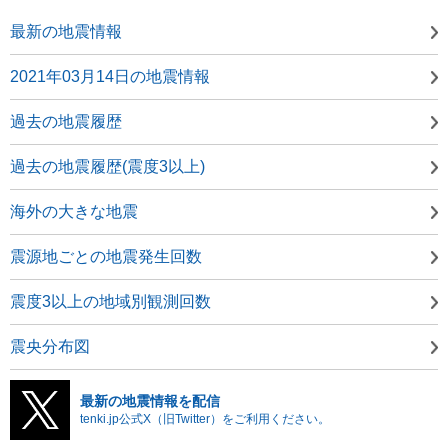
最新の地震情報
2021年03月14日の地震情報
過去の地震履歴
過去の地震履歴(震度3以上)
海外の大きな地震
震源地ごとの地震発生回数
震度3以上の地域別観測回数
震央分布図
最新の地震情報を配信
tenki.jp公式X（旧Twitter）をご利用ください。