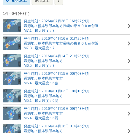
6弱以上
6強以上
7
1件～8件(全8件)
発生時刻：2026年07月28日 16時27分頃
震源地：熊本県熊本地方
長崎の東８０ｋｍ付近
M7.1
最大震度：7
発生時刻：2016年04月16日 01時25分頃
震源地：熊本県熊本地方
長崎の東９０ｋｍ付近
M7.3
最大震度：7
発生時刻：2016年04月14日 21時26分頃
震源地：熊本県熊本地方
M6.5
最大震度：7
発生時刻：2016年04月15日 00時03分頃
震源地：熊本県熊本地方
M6.4
最大震度：6強
発生時刻：2019年01月03日 18時10分頃
震源地：熊本県熊本地方
M5.1
最大震度：6弱
発生時刻：2016年04月16日 09時48分頃
震源地：熊本県熊本地方
M5.4
最大震度：6弱
発生時刻：2016年04月16日 01時45分頃
震源地：熊本県熊本地方