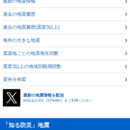
最新の地震情報
過去の地震履歴
過去の地震履歴(震度3以上)
海外の大きな地震
震源地ごとの地震発生回数
震度3以上の地域別観測回数
震央分布図
最新の地震情報を配信
tenki.jp公式X（旧Twitter）をご利用ください。
「知る防災」地震