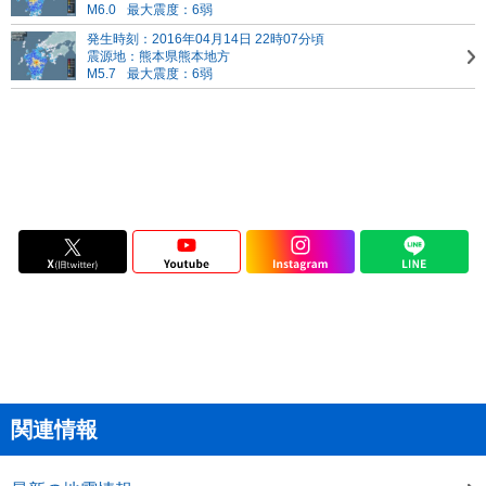
M6.0
最大震度：6弱
発生時刻：2016年04月14日 22時07分頃
震源地：熊本県熊本地方
M5.7
最大震度：6弱
関連情報