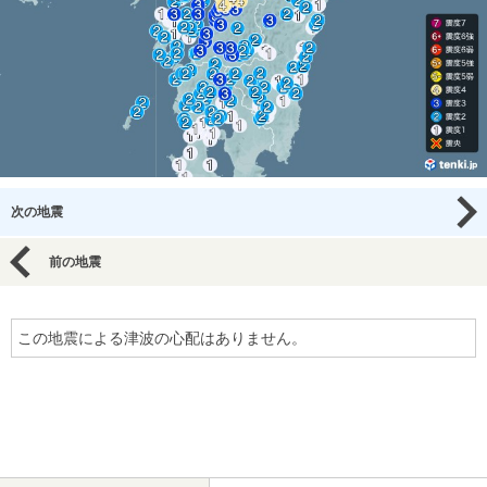
次の地震
前の地震
この地震による津波の心配はありません。