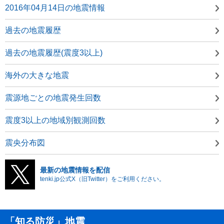
2016年04月14日の地震情報
過去の地震履歴
過去の地震履歴(震度3以上)
海外の大きな地震
震源地ごとの地震発生回数
震度3以上の地域別観測回数
震央分布図
最新の地震情報を配信
tenki.jp公式X（旧Twitter）をご利用ください。
「知る防災」地震