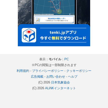
表示：
モバイル
｜
PC
※PCの閲覧は一部制限されます
利用規約
-
プライバシーポリシー
-
クッキーポリシー
広告掲載
-
お問い合わせ
-
ヘルプ
(C) 2026
日本気象協会
(C) 2026
ALiNKインターネット