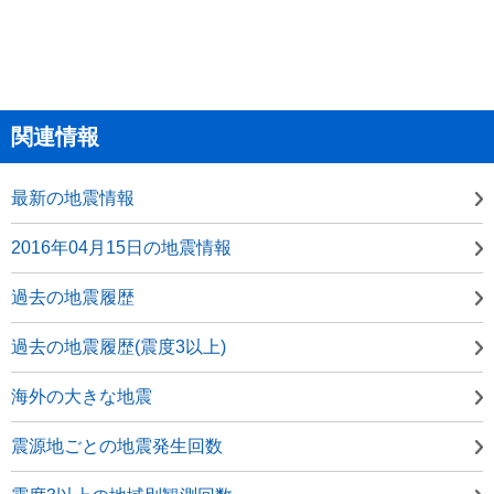
関連情報
最新の地震情報
2016年04月15日の地震情報
過去の地震履歴
過去の地震履歴(震度3以上)
海外の大きな地震
震源地ごとの地震発生回数