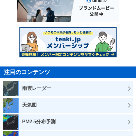
注目のコンテンツ
雨雲レーダー
天気図
PM2.5分布予測