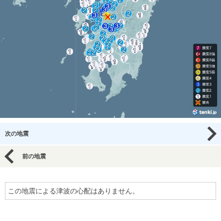
次の地震
前の地震
この地震による津波の心配はありません。