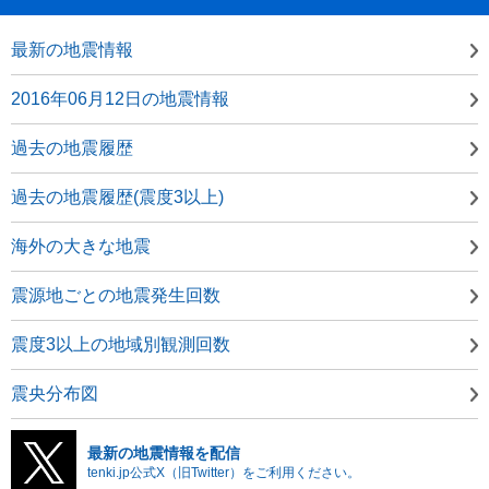
最新の地震情報
2016年06月12日の地震情報
過去の地震履歴
過去の地震履歴(震度3以上)
海外の大きな地震
震源地ごとの地震発生回数
震度3以上の地域別観測回数
震央分布図
最新の地震情報を配信
tenki.jp公式X（旧Twitter）をご利用ください。