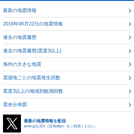
最新の地震情報
2016年06月22日の地震情報
過去の地震履歴
過去の地震履歴(震度3以上)
海外の大きな地震
震源地ごとの地震発生回数
震度3以上の地域別観測回数
震央分布図
最新の地震情報を配信
tenki.jp公式X（旧Twitter）をご利用ください。