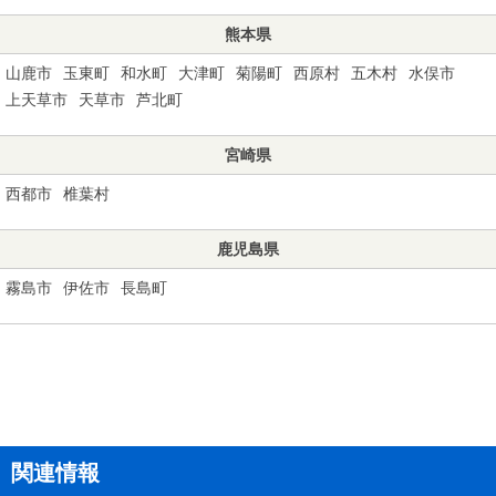
熊本県
山鹿市
玉東町
和水町
大津町
菊陽町
西原村
五木村
水俣市
上天草市
天草市
芦北町
宮崎県
西都市
椎葉村
鹿児島県
霧島市
伊佐市
長島町
関連情報