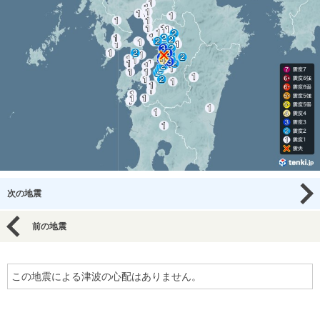
次の地震
前の地震
この地震による津波の心配はありません。