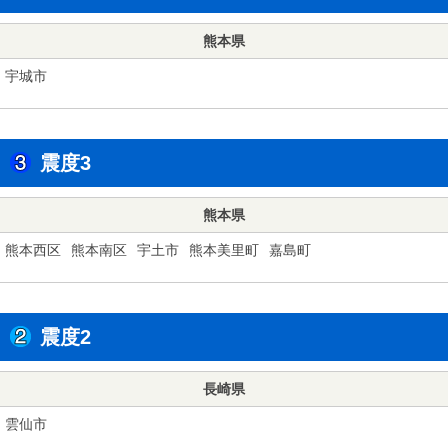
熊本県
宇城市
震度3
熊本県
熊本西区
熊本南区
宇土市
熊本美里町
嘉島町
震度2
長崎県
雲仙市