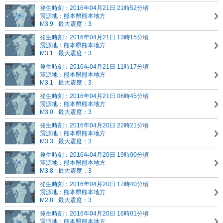
発生時刻：2016年04月21日 21時52分頃
震源地：熊本県熊本地方
M3.9
最大震度：3
発生時刻：2016年04月21日 13時15分頃
震源地：熊本県熊本地方
M3.1
最大震度：3
発生時刻：2016年04月21日 11時17分頃
震源地：熊本県熊本地方
M3.1
最大震度：3
発生時刻：2016年04月21日 06時45分頃
震源地：熊本県熊本地方
M3.0
最大震度：3
発生時刻：2016年04月20日 22時21分頃
震源地：熊本県熊本地方
M3.3
最大震度：3
発生時刻：2016年04月20日 19時00分頃
震源地：熊本県熊本地方
M3.8
最大震度：3
発生時刻：2016年04月20日 17時40分頃
震源地：熊本県熊本地方
M2.8
最大震度：3
発生時刻：2016年04月20日 16時01分頃
震源地：熊本県熊本地方