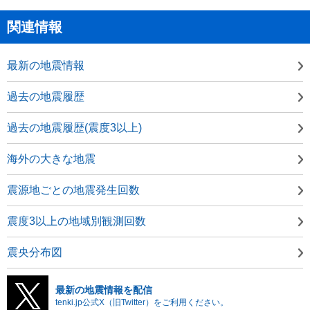
関連情報
最新の地震情報
過去の地震履歴
過去の地震履歴(震度3以上)
海外の大きな地震
震源地ごとの地震発生回数
震度3以上の地域別観測回数
震央分布図
最新の地震情報を配信
tenki.jp公式X（旧Twitter）をご利用ください。