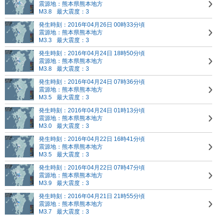
震源地：熊本県熊本地方
M3.8
最大震度：3
発生時刻：2016年04月26日 00時33分頃
震源地：熊本県熊本地方
M3.3
最大震度：3
発生時刻：2016年04月24日 18時50分頃
震源地：熊本県熊本地方
M3.8
最大震度：3
発生時刻：2016年04月24日 07時36分頃
震源地：熊本県熊本地方
M3.5
最大震度：3
発生時刻：2016年04月24日 01時13分頃
震源地：熊本県熊本地方
M3.0
最大震度：3
発生時刻：2016年04月22日 16時41分頃
震源地：熊本県熊本地方
M3.5
最大震度：3
発生時刻：2016年04月22日 07時47分頃
震源地：熊本県熊本地方
M3.9
最大震度：3
発生時刻：2016年04月21日 21時55分頃
震源地：熊本県熊本地方
M3.7
最大震度：3