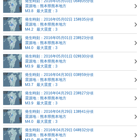
発生時刻：2016年05月03日 06時05分頃
震源地：熊本県熊本地方
M3.8
最大震度：3
発生時刻：2016年05月02日 15時35分頃
震源地：熊本県熊本地方
M4.2
最大震度：3
発生時刻：2016年05月01日 23時23分頃
震源地：熊本県熊本地方
M4.0
最大震度：3
発生時刻：2016年05月01日 02時30分頃
震源地：熊本県熊本地方
M3.9
最大震度：3
発生時刻：2016年04月30日 03時59分頃
震源地：熊本県熊本地方
M3.7
最大震度：3
発生時刻：2016年04月29日 23時27分頃
震源地：熊本県熊本地方
M3.9
最大震度：3
発生時刻：2016年04月29日 13時41分頃
震源地：熊本県熊本地方
M4.0
最大震度：3
発生時刻：2016年04月29日 04時32分頃
震源地：熊本県熊本地方