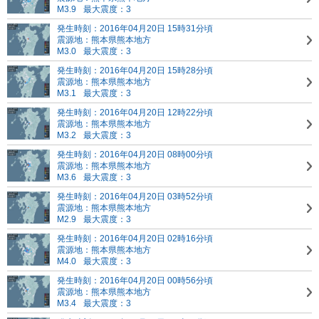
M3.9
最大震度：3
発生時刻：2016年04月20日 15時31分頃
震源地：熊本県熊本地方
M3.0
最大震度：3
発生時刻：2016年04月20日 15時28分頃
震源地：熊本県熊本地方
M3.1
最大震度：3
発生時刻：2016年04月20日 12時22分頃
震源地：熊本県熊本地方
M3.2
最大震度：3
発生時刻：2016年04月20日 08時00分頃
震源地：熊本県熊本地方
M3.6
最大震度：3
発生時刻：2016年04月20日 03時52分頃
震源地：熊本県熊本地方
M2.9
最大震度：3
発生時刻：2016年04月20日 02時16分頃
震源地：熊本県熊本地方
M4.0
最大震度：3
発生時刻：2016年04月20日 00時56分頃
震源地：熊本県熊本地方
M3.4
最大震度：3