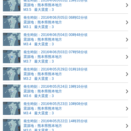
発生時刻：2016年06月05日 13時55分頃
震源地：熊本県熊本地方
M3.5
最大震度：3
発生時刻：2016年06月05日 06時02分頃
震源地：熊本県熊本地方
M3.1
最大震度：3
発生時刻：2016年06月04日 00時48分頃
震源地：熊本県熊本地方
M3.4
最大震度：3
発生時刻：2016年06月03日 07時58分頃
震源地：熊本県熊本地方
M3.7
最大震度：3
発生時刻：2016年05月29日 01時18分頃
震源地：熊本県熊本地方
M3.2
最大震度：3
発生時刻：2016年05月24日 19時16分頃
震源地：熊本県熊本地方
M3.6
最大震度：3
発生時刻：2016年05月23日 10時08分頃
震源地：熊本県熊本地方
M3.4
最大震度：3
発生時刻：2016年05月22日 14時35分頃
震源地：熊本県熊本地方
M3.0
最大震度：3