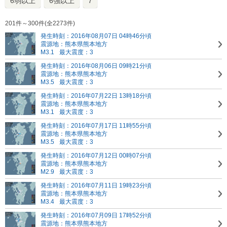
6弱以上
6強以上
7
201件～300件(全2273件)
発生時刻：2016年08月07日 04時46分頃
震源地：熊本県熊本地方
M3.1
最大震度：3
発生時刻：2016年08月06日 09時21分頃
震源地：熊本県熊本地方
M3.5
最大震度：3
発生時刻：2016年07月22日 13時18分頃
震源地：熊本県熊本地方
M3.1
最大震度：3
発生時刻：2016年07月17日 11時55分頃
震源地：熊本県熊本地方
M3.5
最大震度：3
発生時刻：2016年07月12日 00時07分頃
震源地：熊本県熊本地方
M2.9
最大震度：3
発生時刻：2016年07月11日 19時23分頃
震源地：熊本県熊本地方
M3.4
最大震度：3
発生時刻：2016年07月09日 17時52分頃
震源地：熊本県熊本地方