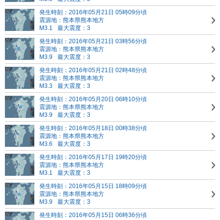
発生時刻：2016年05月21日 05時09分頃
震源地：熊本県熊本地方
M3.1
最大震度：3
発生時刻：2016年05月21日 03時56分頃
震源地：熊本県熊本地方
M3.9
最大震度：3
発生時刻：2016年05月21日 02時48分頃
震源地：熊本県熊本地方
M3.3
最大震度：3
発生時刻：2016年05月20日 06時10分頃
震源地：熊本県熊本地方
M3.9
最大震度：3
発生時刻：2016年05月18日 00時38分頃
震源地：熊本県熊本地方
M3.6
最大震度：3
発生時刻：2016年05月17日 19時20分頃
震源地：熊本県熊本地方
M3.1
最大震度：3
発生時刻：2016年05月15日 18時09分頃
震源地：熊本県熊本地方
M3.9
最大震度：3
発生時刻：2016年05月15日 06時36分頃