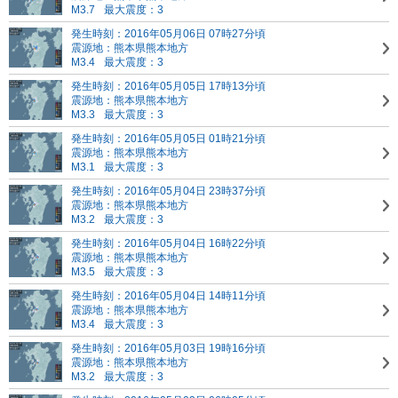
M3.7
最大震度：3
発生時刻：2016年05月06日 07時27分頃
震源地：熊本県熊本地方
M3.4
最大震度：3
発生時刻：2016年05月05日 17時13分頃
震源地：熊本県熊本地方
M3.3
最大震度：3
発生時刻：2016年05月05日 01時21分頃
震源地：熊本県熊本地方
M3.1
最大震度：3
発生時刻：2016年05月04日 23時37分頃
震源地：熊本県熊本地方
M3.2
最大震度：3
発生時刻：2016年05月04日 16時22分頃
震源地：熊本県熊本地方
M3.5
最大震度：3
発生時刻：2016年05月04日 14時11分頃
震源地：熊本県熊本地方
M3.4
最大震度：3
発生時刻：2016年05月03日 19時16分頃
震源地：熊本県熊本地方
M3.2
最大震度：3