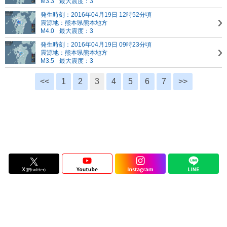
M3.3
最大震度：3
発生時刻：2016年04月19日 12時52分頃
震源地：熊本県熊本地方
M4.0
最大震度：3
発生時刻：2016年04月19日 09時23分頃
震源地：熊本県熊本地方
M3.5
最大震度：3
<<
1
2
3
4
5
6
7
>>