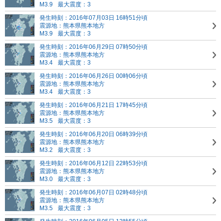
M3.9
最大震度：3
発生時刻：2016年07月03日 16時51分頃
震源地：熊本県熊本地方
M3.9
最大震度：3
発生時刻：2016年06月29日 07時50分頃
震源地：熊本県熊本地方
M3.4
最大震度：3
発生時刻：2016年06月26日 00時06分頃
震源地：熊本県熊本地方
M3.4
最大震度：3
発生時刻：2016年06月21日 17時45分頃
震源地：熊本県熊本地方
M3.5
最大震度：3
発生時刻：2016年06月20日 06時39分頃
震源地：熊本県熊本地方
M3.2
最大震度：3
発生時刻：2016年06月12日 22時53分頃
震源地：熊本県熊本地方
M3.0
最大震度：3
発生時刻：2016年06月07日 02時48分頃
震源地：熊本県熊本地方
M3.5
最大震度：3