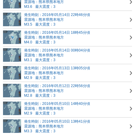
震源地：熊本県熊本地方
M3.6
最大震度：3
発生時刻：2016年05月14日 22時46分頃
震源地：熊本県熊本地方
M3.5
最大震度：3
発生時刻：2016年05月14日 18時45分頃
震源地：熊本県熊本地方
M4.0
最大震度：3
発生時刻：2016年05月14日 00時04分頃
震源地：熊本県熊本地方
M3.1
最大震度：3
発生時刻：2016年05月13日 13時05分頃
震源地：熊本県熊本地方
M2.9
最大震度：3
発生時刻：2016年05月12日 22時56分頃
震源地：熊本県熊本地方
M2.8
最大震度：3
発生時刻：2016年05月10日 14時40分頃
震源地：熊本県熊本地方
M2.9
最大震度：3
発生時刻：2016年05月10日 13時41分頃
震源地：熊本県熊本地方
M3.3
最大震度：3