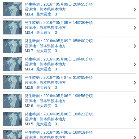
発生時刻：2016年05月09日 20時55分頃
震源地：熊本県熊本地方
M3.4
最大震度：3
発生時刻：2016年05月09日 14時36分頃
震源地：熊本県熊本地方
M3.4
最大震度：3
発生時刻：2016年05月09日 05時00分頃
震源地：熊本県熊本地方
M3.7
最大震度：3
発生時刻：2016年05月08日 13時00分頃
震源地：熊本県熊本地方
M3.4
最大震度：3
発生時刻：2016年05月07日 01時05分頃
震源地：熊本県熊本地方
M2.8
最大震度：3
発生時刻：2016年05月06日 19時56分頃
震源地：熊本県熊本地方
M2.6
最大震度：3
発生時刻：2016年05月06日 18時21分頃
震源地：熊本県熊本地方
M3.5
最大震度：3
発生時刻：2016年05月06日 16時18分頃
震源地：熊本県熊本地方