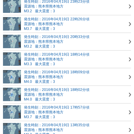
発生時刻：2016年04月19日 23時23分頃
震源地：熊本県熊本地方
M3.2
最大震度：3
発生時刻：2016年04月19日 22時26分頃
震源地：熊本県熊本地方
M3.7
最大震度：3
発生時刻：2016年04月19日 20時33分頃
震源地：熊本県熊本地方
M3.2
最大震度：3
発生時刻：2016年04月19日 18時14分頃
震源地：熊本県熊本地方
M3.3
最大震度：3
発生時刻：2016年04月19日 18時09分頃
震源地：熊本県熊本地方
M4.0
最大震度：3
発生時刻：2016年04月19日 18時02分頃
震源地：熊本県熊本地方
M4.0
最大震度：3
発生時刻：2016年04月19日 17時57分頃
震源地：熊本県熊本地方
M3.7
最大震度：3
発生時刻：2016年04月19日 13時35分頃
震源地：熊本県熊本地方