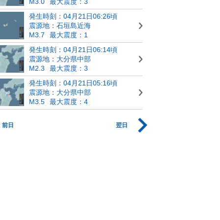
M3.0
最大震度：3
発生時刻：04月21日06:26頃
震源地：石垣島近海
M3.7
最大震度：1
発生時刻：04月21日06:14頃
震源地：大分県中部
M2.3
最大震度：3
発生時刻：04月21日05:16頃
震源地：大分県中部
M3.5
最大震度：4
前日
翌日