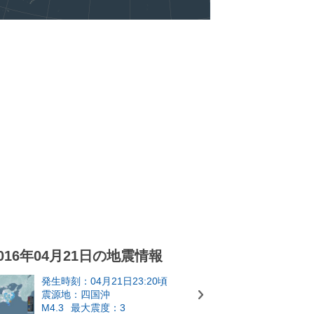
016年04月21日の地震情報
発生時刻：04月21日23:20頃
震源地：四国沖
M4.3
最大震度：3