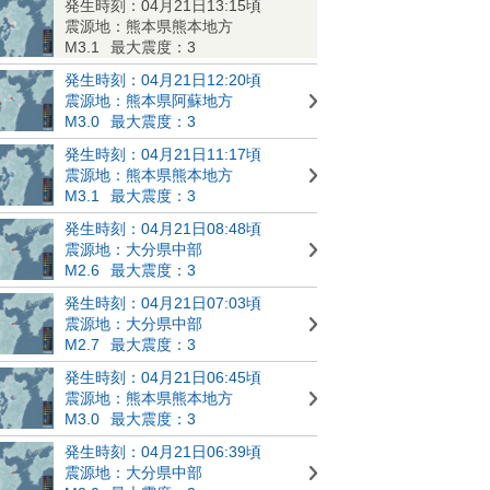
発生時刻：04月21日13:15頃
震源地：熊本県熊本地方
M3.1
最大震度：3
発生時刻：04月21日12:20頃
震源地：熊本県阿蘇地方
M3.0
最大震度：3
発生時刻：04月21日11:17頃
震源地：熊本県熊本地方
M3.1
最大震度：3
発生時刻：04月21日08:48頃
震源地：大分県中部
M2.6
最大震度：3
発生時刻：04月21日07:03頃
震源地：大分県中部
M2.7
最大震度：3
発生時刻：04月21日06:45頃
震源地：熊本県熊本地方
M3.0
最大震度：3
発生時刻：04月21日06:39頃
震源地：大分県中部