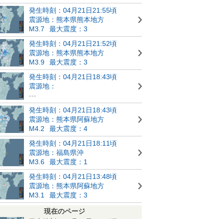
発生時刻：04月21日21:55頃
震源地：熊本県熊本地方
M3.7
最大震度：3
発生時刻：04月21日21:52頃
震源地：熊本県熊本地方
M3.9
最大震度：3
発生時刻：04月21日18:43頃
震源地：
---
発生時刻：04月21日18:43頃
震源地：熊本県阿蘇地方
M4.2
最大震度：4
発生時刻：04月21日18:11頃
震源地：福島県沖
M3.6
最大震度：1
発生時刻：04月21日13:48頃
震源地：熊本県阿蘇地方
M3.1
最大震度：3
現在のページ